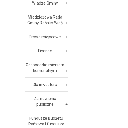
Władze Gminy
Młodzieżowa Rada
Gminy Reńska Wieś
Prawo miejscowe
Finanse
Gospodarka mieniem
komunalnym
Dla inwestora
Zamówienia
publiczne
Fundusze Budżetu
Państwa i fundusze