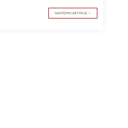
NASTĘPNY ARTYKUŁ