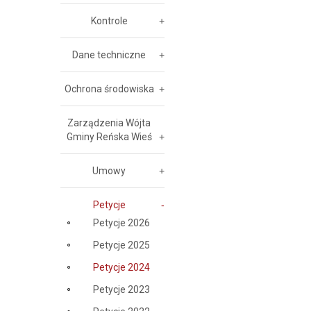
Kontrole
Dane techniczne
Ochrona środowiska
Zarządzenia Wójta
Gminy Reńska Wieś
Umowy
Petycje
Petycje 2026
Petycje 2025
Petycje 2024
Petycje 2023