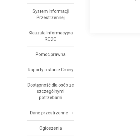
System Informacji
Przestrzennej
Klauzula Informacyjna
RODO
Pomoc prawna
Raporty o stanie Gminy
Dostępność dla osób ze
szczególnymi
potrzebami
Dane przestrzenne
Ogłoszenia