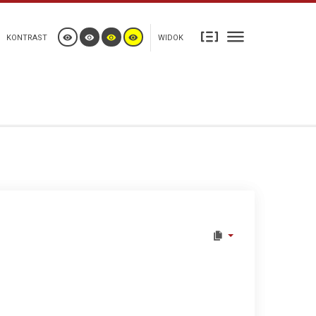
KONTRAST
WIDOK