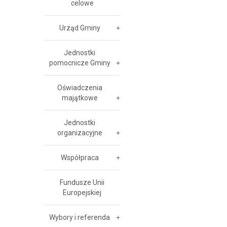
celowe
Urząd Gminy
Jednostki
pomocnicze Gminy
Oświadczenia
majątkowe
Jednostki
organizacyjne
Współpraca
Fundusze Unii
Europejskiej
Wybory i referenda