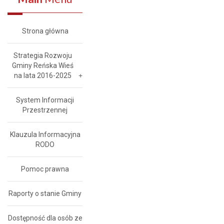
Strona główna
Strategia Rozwoju
Gminy Reńska Wieś
na lata 2016-2025
System Informacji
Przestrzennej
Klauzula Informacyjna
RODO
Pomoc prawna
Raporty o stanie Gminy
Dostępność dla osób ze