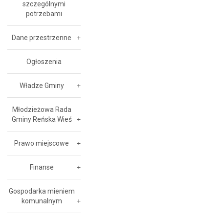
szczególnymi
potrzebami
Dane przestrzenne
Ogłoszenia
Władze Gminy
Młodzieżowa Rada
Gminy Reńska Wieś
Prawo miejscowe
Finanse
Gospodarka mieniem
komunalnym