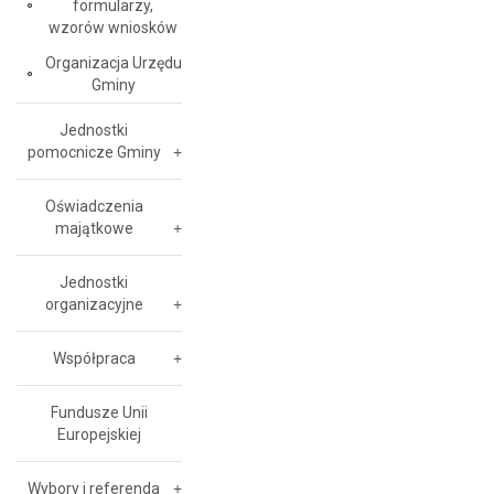
formularzy,
wzorów wniosków
Organizacja Urzędu
Gminy
Jednostki
pomocnicze Gminy
Oświadczenia
majątkowe
Jednostki
organizacyjne
Współpraca
Fundusze Unii
Europejskiej
Wybory i referenda