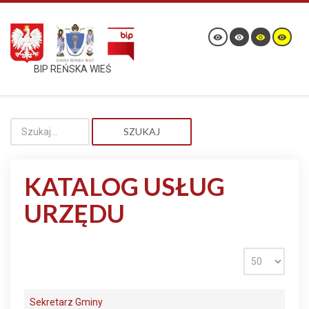
BIP REŃSKA WIEŚ
SZUKAJ
KATALOG USŁUG
URZĘDU
Sekretarz Gminy