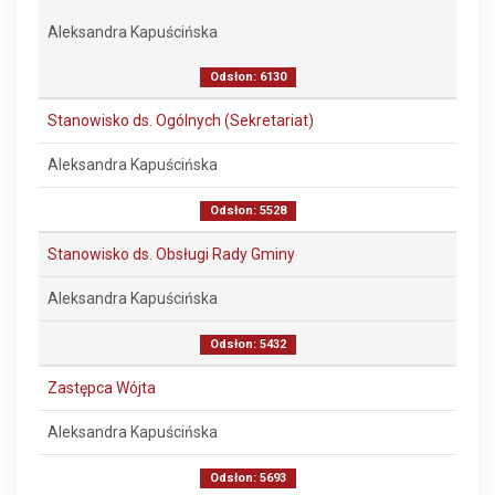
Aleksandra Kapuścińska
Odsłon: 6130
Stanowisko ds. Ogólnych (Sekretariat)
Aleksandra Kapuścińska
Odsłon: 5528
Stanowisko ds. Obsługi Rady Gminy
Aleksandra Kapuścińska
Odsłon: 5432
Zastępca Wójta
Aleksandra Kapuścińska
Odsłon: 5693