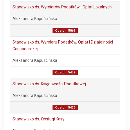
Stanowisko ds. Wymiarów Podatków i Opłat Lokalnych
Aleksandra Kapuścińska
Odsłon: 5863
Stanowisko ds. Wymiaru Podatków, Opłat i Działalności
Gospodarczej
Aleksandra Kapuścińska
Odsłon: 5452
Stanowisko ds. Księgowości Podatkowej
Aleksandra Kapuścińska
Odsłon: 5426
Stanowisko ds. Obsługi Kasy