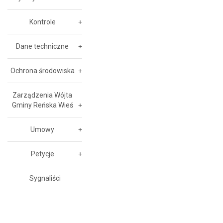
Kontrole
Dane techniczne
Ochrona środowiska
Zarządzenia Wójta
Gminy Reńska Wieś
Umowy
Petycje
Sygnaliści