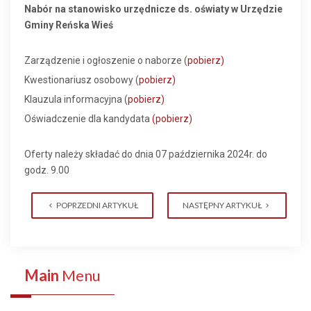
Nabór na stanowisko urzędnicze ds. oświaty w Urzędzie
Gminy Reńska Wieś
Zarządzenie i ogłoszenie o naborze (
pobierz)
Kwestionariusz osobowy (
pobierz)
Klauzula informacyjna (
pobierz)
Oświadczenie dla kandydata
(pobierz)
Oferty należy składać do dnia 07 października 2024r. do
godz. 9.00
POPRZEDNI ARTYKUŁ
NASTĘPNY ARTYKUŁ
Main
Menu