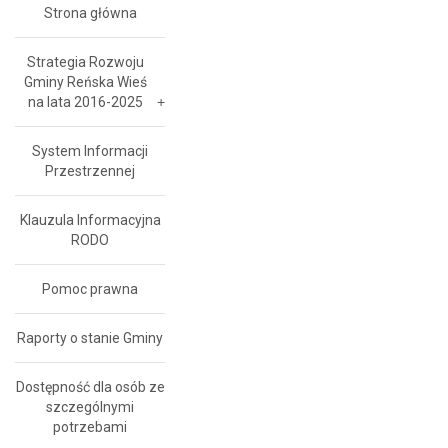
Strona główna
Strategia Rozwoju
Gminy Reńska Wieś
na lata 2016-2025
System Informacji
Przestrzennej
Klauzula Informacyjna
RODO
Pomoc prawna
Raporty o stanie Gminy
Dostępność dla osób ze
szczególnymi
potrzebami