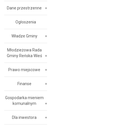
Dane przestrzenne
Ogłoszenia
Władze Gminy
Młodzieżowa Rada
Gminy Reńska Wieś
Prawo miejscowe
Finanse
Gospodarka mieniem
komunalnym
Dla inwestora