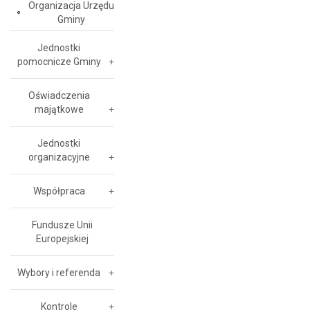
Organizacja Urzędu
Gminy
Jednostki
pomocnicze Gminy
Oświadczenia
majątkowe
Jednostki
organizacyjne
Współpraca
Fundusze Unii
Europejskiej
Wybory i referenda
Kontrole