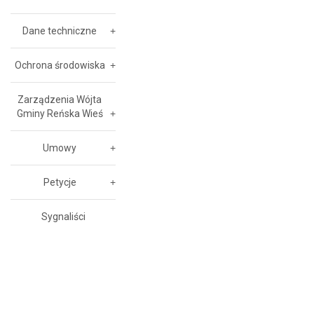
Dane techniczne
Ochrona środowiska
Zarządzenia Wójta
Gminy Reńska Wieś
Umowy
Petycje
Sygnaliści