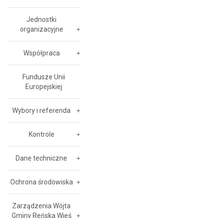
Jednostki
organizacyjne
Współpraca
Fundusze Unii
Europejskiej
Wybory i referenda
Kontrole
Dane techniczne
Ochrona środowiska
Zarządzenia Wójta
Gminy Reńska Wieś