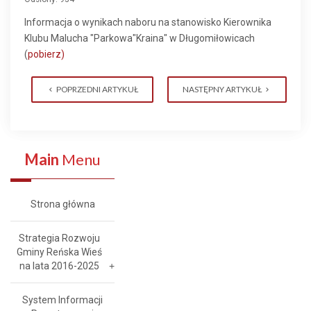
Informacja o wynikach naboru na stanowisko Kierownika
Klubu Malucha "Parkowa"Kraina" w Długomiłowicach
(
pobierz)
POPRZEDNI ARTYKUŁ
NASTĘPNY ARTYKUŁ
Main
Menu
Strona główna
Strategia Rozwoju
Gminy Reńska Wieś
na lata 2016-2025
System Informacji