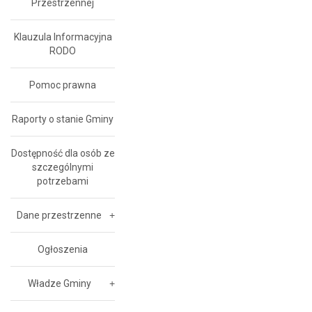
Przestrzennej
Klauzula Informacyjna
RODO
Pomoc prawna
Raporty o stanie Gminy
Dostępność dla osób ze
szczególnymi
potrzebami
Dane przestrzenne
Ogłoszenia
Władze Gminy