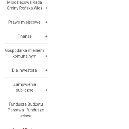
Młodzieżowa Rada
Gminy Reńska Wieś
Prawo miejscowe
Finanse
Gospodarka mieniem
komunalnym
Dla inwestora
Zamówienia
publiczne
Fundusze Budżetu
Państwa i fundusze
celowe