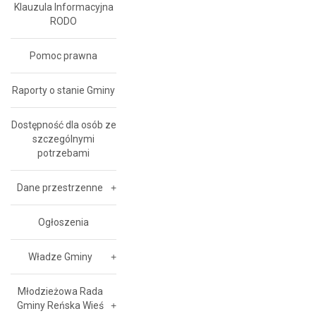
Klauzula Informacyjna
RODO
Pomoc prawna
Raporty o stanie Gminy
Dostępność dla osób ze
szczególnymi
potrzebami
Dane przestrzenne
Ogłoszenia
Władze Gminy
Młodzieżowa Rada
Gminy Reńska Wieś