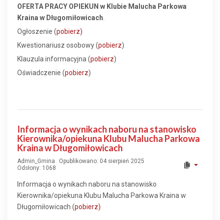
OFERTA PRACY
OPIEKUN
w Klubie Malucha Parkowa
Kraina w Długomiłowicach
.
Ogłoszenie (
pobierz)
Kwestionariusz osobowy (
pobierz
)
Klauzula informacyjna (
pobierz
)
Oświadczenie (
pobierz
)
Informacja o wynikach naboru na stanowisko
Kierownika/opiekuna Klubu Malucha Parkowa
Kraina w Długomiłowicach
Admin_Gmina
Opublikowano: 04 sierpień 2025
Odsłony: 1068
Informacja o wynikach naboru na stanowisko
Kierownika/opiekuna Klubu Malucha Parkowa Kraina w
Długomiłowicach (
pobierz)