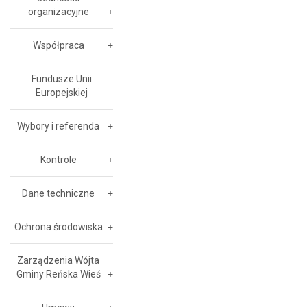
organizacyjne
Współpraca
Fundusze Unii
Europejskiej
Wybory i referenda
Kontrole
Dane techniczne
Ochrona środowiska
Zarządzenia Wójta
Gminy Reńska Wieś