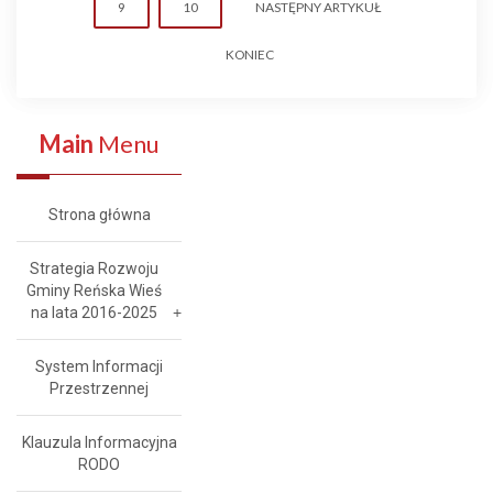
9
10
NASTĘPNY ARTYKUŁ
KONIEC
Main
Menu
Strona główna
Strategia Rozwoju
Gminy Reńska Wieś
na lata 2016-2025
System Informacji
Przestrzennej
Klauzula Informacyjna
RODO