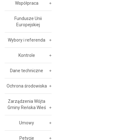
Współpraca
Fundusze Unii
Europejskiej
Wybory i referenda
Kontrole
Dane techniczne
Ochrona środowiska
Zarządzenia Wójta
Gminy Reńska Wieś
Umowy
Petycje