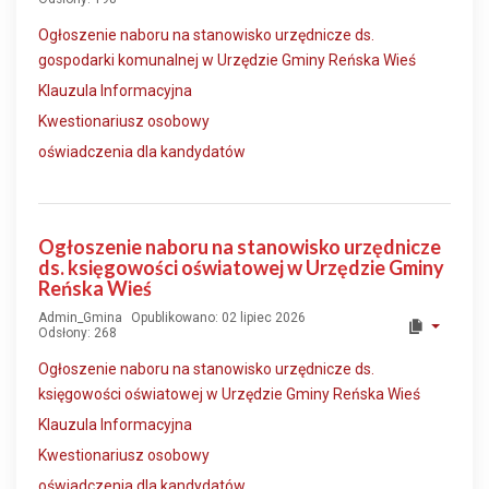
Ogłoszenie naboru na stanowisko urzędnicze ds.
gospodarki komunalnej w Urzędzie Gminy Reńska Wieś
Klauzula Informacyjna
Kwestionariusz osobowy
oświadczenia dla kandydatów
Ogłoszenie naboru na stanowisko urzędnicze
ds. księgowości oświatowej w Urzędzie Gminy
Reńska Wieś
Admin_Gmina
Opublikowano: 02 lipiec 2026
Odsłony: 268
Ogłoszenie naboru na stanowisko urzędnicze ds.
księgowości oświatowej w Urzędzie Gminy Reńska Wieś
Klauzula Informacyjna
Kwestionariusz osobowy
oświadczenia dla kandydatów