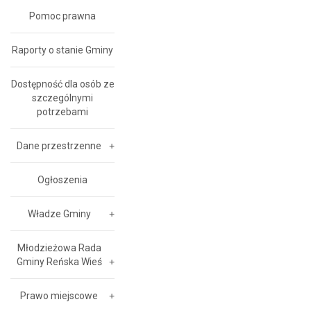
Pomoc prawna
Raporty o stanie Gminy
Dostępność dla osób ze
szczególnymi
potrzebami
Dane przestrzenne
Ogłoszenia
Władze Gminy
Młodzieżowa Rada
Gminy Reńska Wieś
Prawo miejscowe