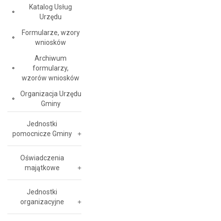
Katalog Usług
Urzędu
Formularze, wzory
wniosków
Archiwum
formularzy,
wzorów wniosków
Organizacja Urzędu
Gminy
Jednostki
pomocnicze Gminy
Oświadczenia
majątkowe
Jednostki
organizacyjne