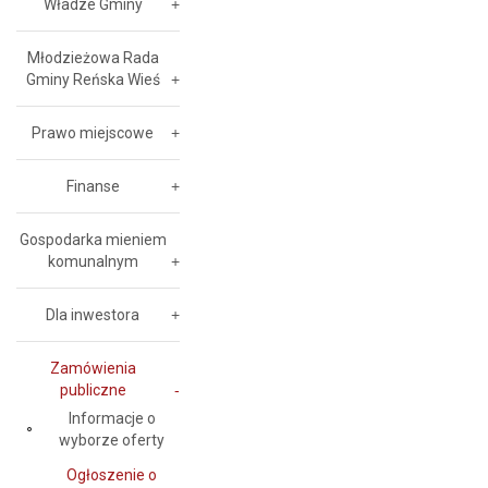
Władze Gminy
Młodzieżowa Rada
Gminy Reńska Wieś
Prawo miejscowe
Finanse
Gospodarka mieniem
komunalnym
Dla inwestora
Zamówienia
publiczne
Informacje o
wyborze oferty
Ogłoszenie o