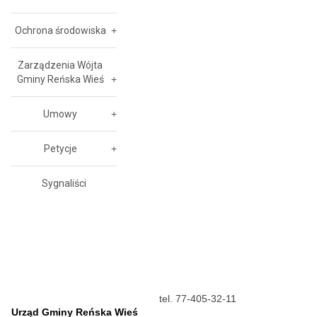
Ochrona środowiska
Zarządzenia Wójta
Gminy Reńska Wieś
Umowy
Petycje
Sygnaliści
tel. 77-405-32-11
Urząd Gminy Reńska Wieś