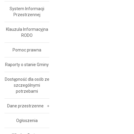
System Informacji
Przestrzennej
Klauzula Informacyjna
RODO
Pomoc prawna
Raporty o stanie Gminy
Dostępność dla osób ze
szczególnymi
potrzebami
Dane przestrzenne
Ogłoszenia