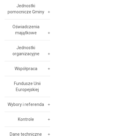
Jednostki
pomocnicze Gminy
Oświadczenia
majątkowe
Jednostki
organizacyjne
Współpraca
Fundusze Unii
Europejskiej
Wybory i referenda
Kontrole
Dane techniczne