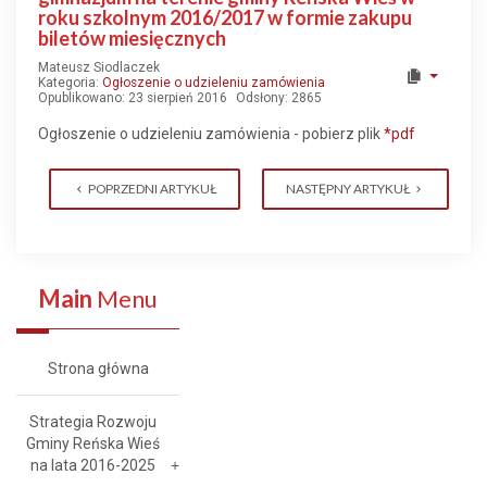
roku szkolnym 2016/2017 w formie zakupu
biletów miesięcznych
Mateusz Siodlaczek
Kategoria:
Ogłoszenie o udzieleniu zamówienia
Opublikowano: 23 sierpień 2016
Odsłony: 2865
Ogłoszenie o udzieleniu zamówienia - pobierz plik
*pdf
POPRZEDNI ARTYKUŁ
NASTĘPNY ARTYKUŁ
Main
Menu
Strona główna
Strategia Rozwoju
Gminy Reńska Wieś
na lata 2016-2025