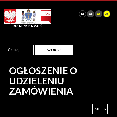
BIP REŃSKA WIEŚ
SZUKAJ
OGŁOSZENIE O
UDZIELENIU
ZAMÓWIENIA