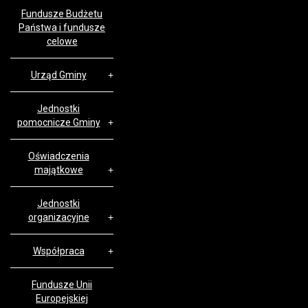
Fundusze Budżetu
Państwa i fundusze
celowe
Urząd Gminy
Jednostki
pomocnicze Gminy
Oświadczenia
majątkowe
Jednostki
organizacyjne
Współpraca
Fundusze Unii
Europejskiej