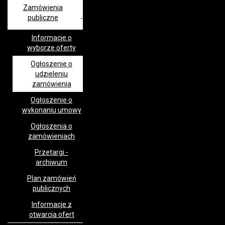
Zamówienia
publiczne
Informacje o
wyborze oferty
Ogłoszenie o
udzieleniu
zamówienia
Ogłoszenie o
wykonaniu umowy
Ogłoszenia o
zamówieniach
Przetargi -
archiwum
Plan zamówień
publicznych
Informacje z
otwarcia ofert