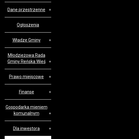
Dane przestrzenne
Ogłoszenia
Władze Gminy
Młodzieżowa Rada
Gminy Reńska Wieś
Prawo miejscowe
Finanse
Gospodarka mieniem
komunalnym
Dla inwestora