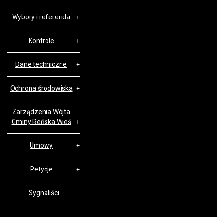
Wybory i referenda
Kontrole
Dane techniczne
Ochrona środowiska
Zarządzenia Wójta
Gminy Reńska Wieś
Umowy
Petycje
Sygnaliści