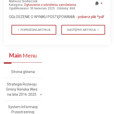
Mateusz Siodlaczek
Kategoria:
Ogłoszenie o udzieleniu zamówienia
Opublikowano: 30 kwiecień 2025
Odsłony: 868
OGŁOSZENIE O WYNIKU POSTĘPOWANIA -
pobierz plik *pdf
POPRZEDNI ARTYKUŁ
NASTĘPNY ARTYKUŁ
Main
Menu
Strona główna
Strategia Rozwoju
Gminy Reńska Wieś
na lata 2016-2025
System Informacji
Przestrzennej