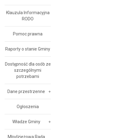
Klauzula Informacyjna
RODO
Pomoc prawna
Raporty o stanie Gminy
Dostępność dla osób ze
szczególnymi
potrzebami
Dane przestrzenne
Ogłoszenia
Władze Gminy
Młodzieżowa Rada