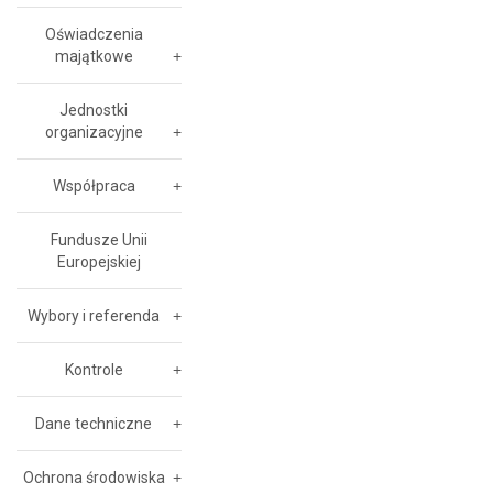
Oświadczenia
majątkowe
Jednostki
organizacyjne
Współpraca
Fundusze Unii
Europejskiej
Wybory i referenda
Kontrole
Dane techniczne
Ochrona środowiska