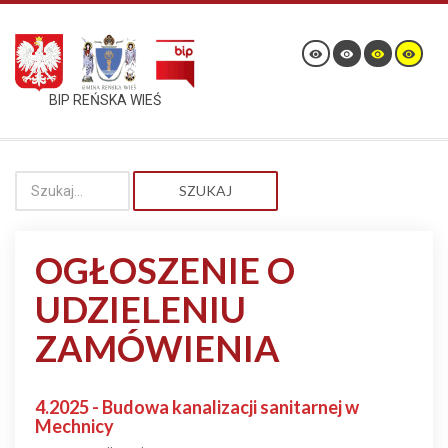
BIP REŃSKA WIEŚ
SZUKAJ
OGŁOSZENIE O
UDZIELENIU
ZAMÓWIENIA
4.2025 - Budowa kanalizacji sanitarnej w
Mechnicy