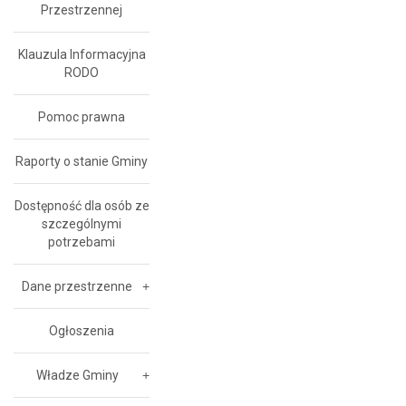
Przestrzennej
Klauzula Informacyjna
RODO
Pomoc prawna
Raporty o stanie Gminy
Dostępność dla osób ze
szczególnymi
potrzebami
Dane przestrzenne
Ogłoszenia
Władze Gminy