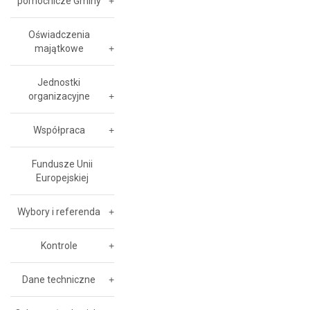
pomocnicze Gminy
Oświadczenia
majątkowe
Jednostki
organizacyjne
Współpraca
Fundusze Unii
Europejskiej
Wybory i referenda
Kontrole
Dane techniczne