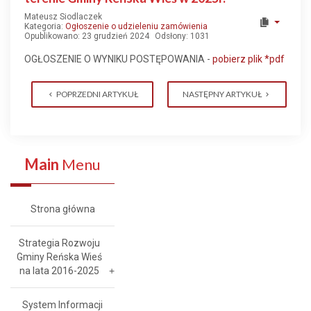
Mateusz Siodlaczek
Kategoria:
Ogłoszenie o udzieleniu zamówienia
Opublikowano: 23 grudzień 2024
Odsłony: 1031
OGŁOSZENIE O WYNIKU POSTĘPOWANIA -
pobierz plik *pdf
POPRZEDNI ARTYKUŁ
NASTĘPNY ARTYKUŁ
Main
Menu
Strona główna
Strategia Rozwoju
Gminy Reńska Wieś
na lata 2016-2025
System Informacji