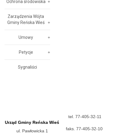
Ochrona środowiska
Zarządzenia Wójta
Gminy Reńska Wieś
Umowy
Petycje
Sygnaliści
tel. 77-405-32-11
Urząd Gminy Reńska Wieś
faks. 77-405-32-10
ul. Pawłowicka 1