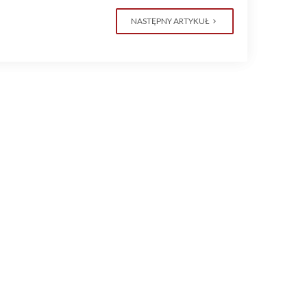
NASTĘPNY ARTYKUŁ