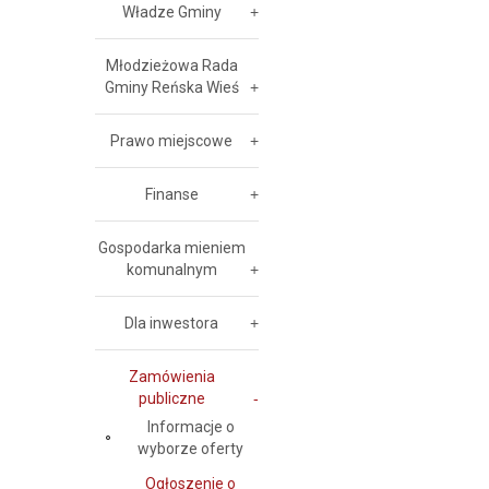
Władze Gminy
Młodzieżowa Rada
Gminy Reńska Wieś
Prawo miejscowe
Finanse
Gospodarka mieniem
komunalnym
Dla inwestora
Zamówienia
publiczne
Informacje o
wyborze oferty
Ogłoszenie o