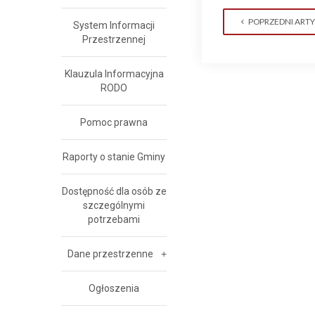
POPRZEDNI ART
System Informacji
Przestrzennej
Klauzula Informacyjna
RODO
Pomoc prawna
Raporty o stanie Gminy
Dostępność dla osób ze
szczególnymi
potrzebami
Dane przestrzenne
Ogłoszenia