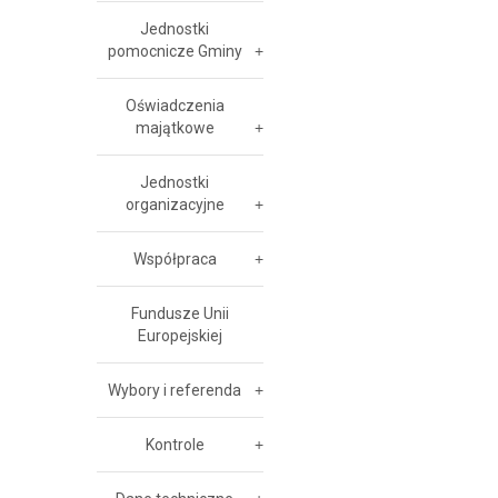
Jednostki
pomocnicze Gminy
Oświadczenia
majątkowe
Jednostki
organizacyjne
Współpraca
Fundusze Unii
Europejskiej
Wybory i referenda
Kontrole