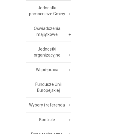
Jednostki
pomocnicze Gminy
Oświadczenia
majątkowe
Jednostki
organizacyjne
Współpraca
Fundusze Unii
Europejskiej
Wybory i referenda
Kontrole