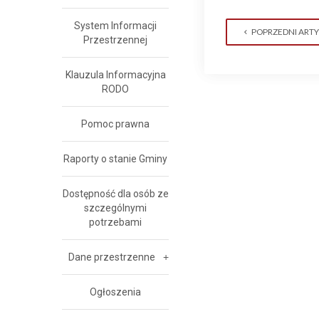
System Informacji
POPRZEDNI ART
Przestrzennej
Klauzula Informacyjna
RODO
Pomoc prawna
Raporty o stanie Gminy
Dostępność dla osób ze
szczególnymi
potrzebami
Dane przestrzenne
Ogłoszenia