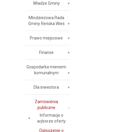
Władze Gminy
Młodzieżowa Rada
Gminy Reńska Wieś
Prawo miejscowe
Finanse
Gospodarka mieniem
komunalnym
Dla inwestora
Zamówienia
publiczne
Informacje o
wyborze oferty
Ogłoszenie o