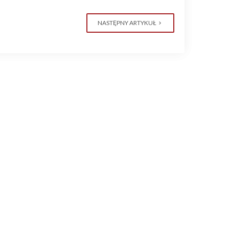
NASTĘPNY ARTYKUŁ