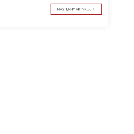
NASTĘPNY ARTYKUŁ