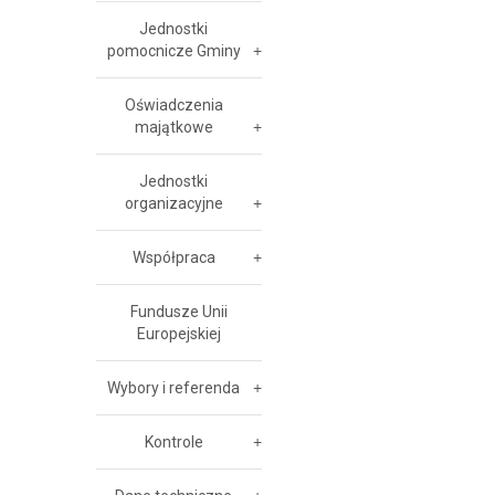
Jednostki
pomocnicze Gminy
Oświadczenia
majątkowe
Jednostki
organizacyjne
Współpraca
Fundusze Unii
Europejskiej
Wybory i referenda
Kontrole