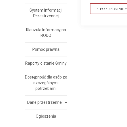
POPRZEDNI ART
System Informacji
Przestrzennej
Klauzula Informacyjna
RODO
Pomoc prawna
Raporty o stanie Gminy
Dostępność dla osób ze
szczególnymi
potrzebami
Dane przestrzenne
Ogłoszenia