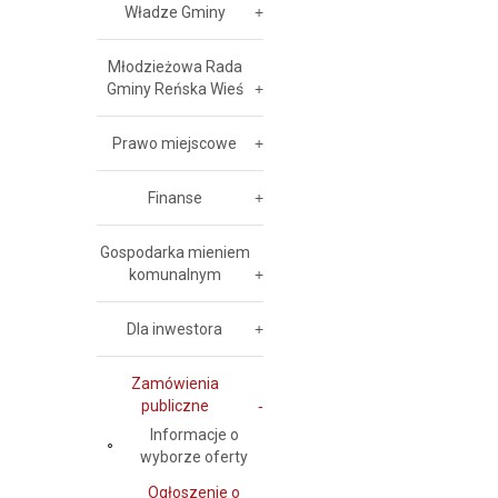
Władze Gminy
Młodzieżowa Rada
Gminy Reńska Wieś
Prawo miejscowe
Finanse
Gospodarka mieniem
komunalnym
Dla inwestora
Zamówienia
publiczne
Informacje o
wyborze oferty
Ogłoszenie o