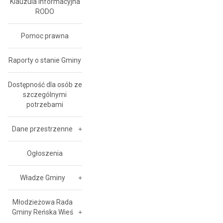
Klauzula Informacyjna
RODO
Pomoc prawna
Raporty o stanie Gminy
Dostępność dla osób ze
szczególnymi
potrzebami
Dane przestrzenne
Ogłoszenia
Władze Gminy
Młodzieżowa Rada
Gminy Reńska Wieś