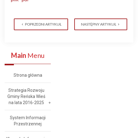
POPRZEDNI ARTYKUŁ
NASTĘPNY ARTYKUŁ
Main
Menu
Strona główna
Strategia Rozwoju
Gminy Reńska Wieś
na lata 2016-2025
System Informacji
Przestrzennej