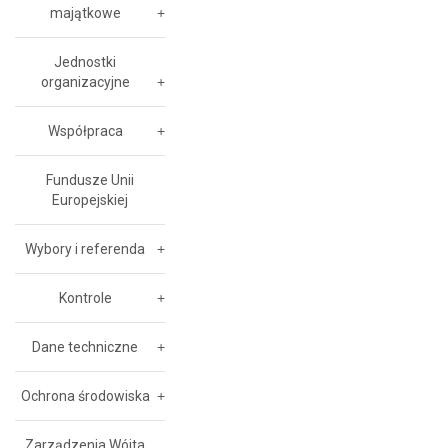
majątkowe
Jednostki
organizacyjne
Współpraca
Fundusze Unii
Europejskiej
Wybory i referenda
Kontrole
Dane techniczne
Ochrona środowiska
Zarządzenia Wójta