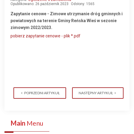
Opublikowano: 26 październik 2023
Odsłony: 1565
Zapytanie cenowe - Zimowe utrzymanie dróg gminnych i
powiatowych na terenie Gminy Reńska Wieś w sezonie
zimowym 2022/2023.
pobierz zapytanie cenowe - plik *.pdf
POPRZEDNI ARTYKUŁ
NASTĘPNY ARTYKUŁ
Main
Menu