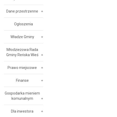
Dane przestrzenne
Ogłoszenia
Władze Gminy
Młodzieżowa Rada
Gminy Reńska Wieś
Prawo miejscowe
Finanse
Gospodarka mieniem
komunalnym
Dla inwestora