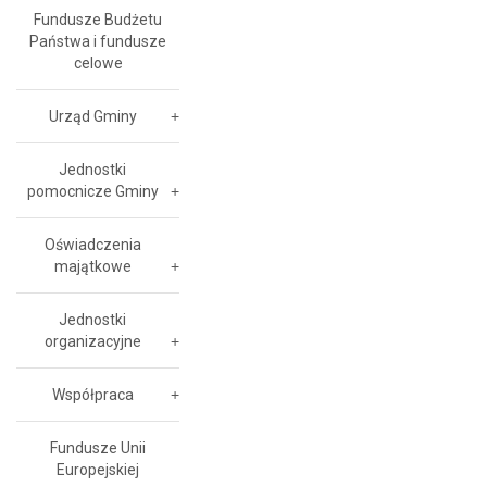
Fundusze Budżetu
Państwa i fundusze
celowe
Urząd Gminy
Jednostki
pomocnicze Gminy
Oświadczenia
majątkowe
Jednostki
organizacyjne
Współpraca
Fundusze Unii
Europejskiej