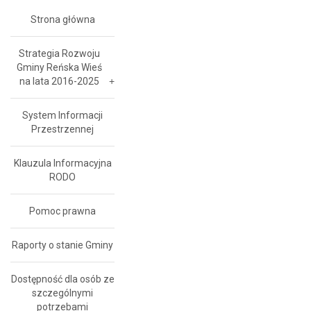
Strona główna
Strategia Rozwoju
Gminy Reńska Wieś
na lata 2016-2025
System Informacji
Przestrzennej
Klauzula Informacyjna
RODO
Pomoc prawna
Raporty o stanie Gminy
Dostępność dla osób ze
szczególnymi
potrzebami