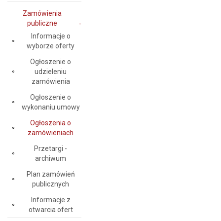
Zamówienia
publiczne
Informacje o
wyborze oferty
Ogłoszenie o
udzieleniu
zamówienia
Ogłoszenie o
wykonaniu umowy
Ogłoszenia o
zamówieniach
Przetargi -
archiwum
Plan zamówień
publicznych
Informacje z
otwarcia ofert