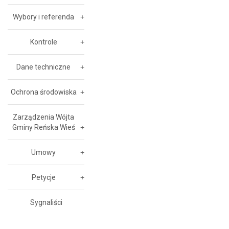
Wybory i referenda
Kontrole
Dane techniczne
Ochrona środowiska
Zarządzenia Wójta
Gminy Reńska Wieś
Umowy
Petycje
Sygnaliści