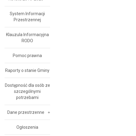
System Informacji
Przestrzennej
Klauzula Informacyjna
RODO
Pomoc prawna
Raporty o stanie Gminy
Dostępność dla osób ze
szczególnymi
potrzebami
Dane przestrzenne
Ogłoszenia