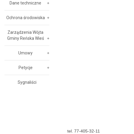
Dane techniczne
Ochrona środowiska
Zarządzenia Wójta
Gminy Reńska Wieś
Umowy
Petycje
Sygnaliści
tel. 77-405-32-11