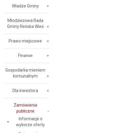
Władze Gminy
Młodzieżowa Rada
Gminy Reńska Wieś
Prawo miejscowe
Finanse
Gospodarka mieniem
komunalnym
Dla inwestora
Zamówienia
publiczne
Informacje o
wyborze oferty