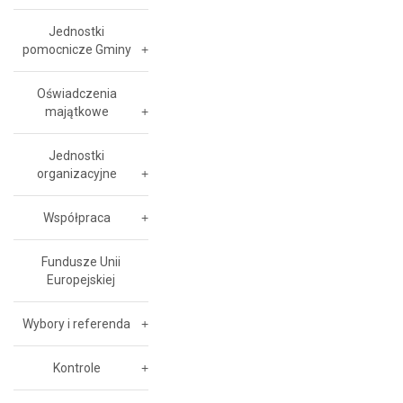
Jednostki
pomocnicze Gminy
Oświadczenia
majątkowe
Jednostki
organizacyjne
Współpraca
Fundusze Unii
Europejskiej
Wybory i referenda
Kontrole