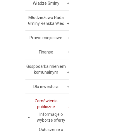
Władze Gminy
Młodzieżowa Rada
Gminy Reńska Wieś
Prawo miejscowe
Finanse
Gospodarka mieniem
komunalnym
Dla inwestora
Zamówienia
publiczne
Informacje o
wyborze oferty
Ogłoszenie o