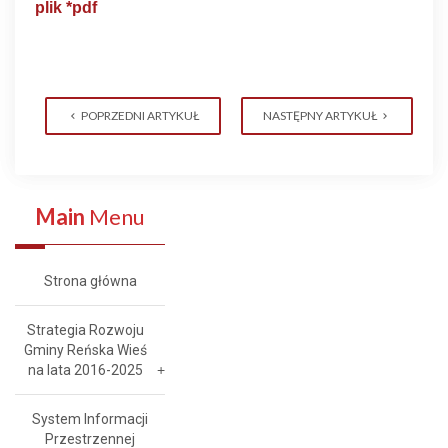
plik *pdf
POPRZEDNI ARTYKUŁ
NASTĘPNY ARTYKUŁ
Main
Menu
Strona główna
Strategia Rozwoju
Gminy Reńska Wieś
na lata 2016-2025
System Informacji
Przestrzennej