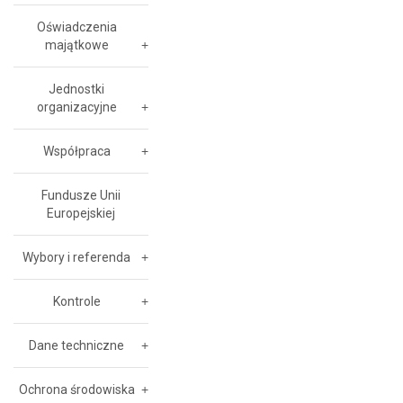
Oświadczenia
majątkowe
Jednostki
organizacyjne
Współpraca
Fundusze Unii
Europejskiej
Wybory i referenda
Kontrole
Dane techniczne
Ochrona środowiska