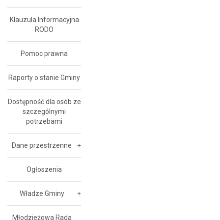
Klauzula Informacyjna
RODO
Pomoc prawna
Raporty o stanie Gminy
Dostępność dla osób ze
szczególnymi
potrzebami
Dane przestrzenne
Ogłoszenia
Władze Gminy
Młodzieżowa Rada