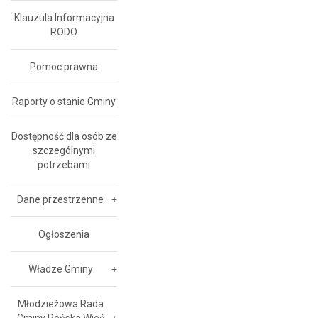
Klauzula Informacyjna
RODO
Pomoc prawna
Raporty o stanie Gminy
Dostępność dla osób ze
szczególnymi
potrzebami
Dane przestrzenne
Ogłoszenia
Władze Gminy
Młodzieżowa Rada