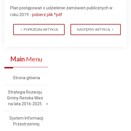
Plan postępowań o udzielenie zamówień publicznych w
roku 2019 -
pobierz plik *pdf
POPRZEDNI ARTYKUŁ
NASTĘPNY ARTYKUŁ
Main
Menu
Strona główna
Strategia Rozwoju
Gminy Reńska Wieś
na lata 2016-2025
System Informacji
Przestrzennej