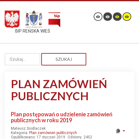
BIP REŃSKA WIEŚ
SZUKAJ
PLAN ZAMÓWIEŃ
PUBLICZNYCH
Plan postępowań o udzielenie zamówień
publicznych w roku 2019
Mateusz Siodlaczek
Kategoria:
Plan zamówień publicznych
Opublikowano: 17 styczeń 2019
Odsłony: 2452