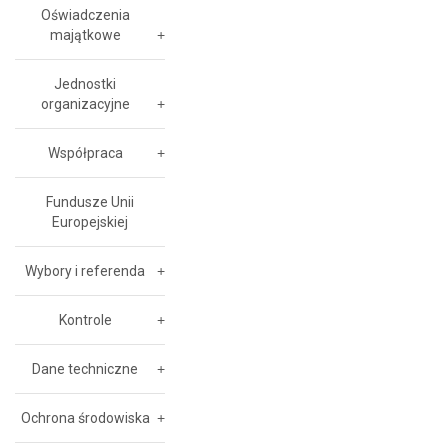
Oświadczenia
majątkowe
Jednostki
organizacyjne
Współpraca
Fundusze Unii
Europejskiej
Wybory i referenda
Kontrole
Dane techniczne
Ochrona środowiska