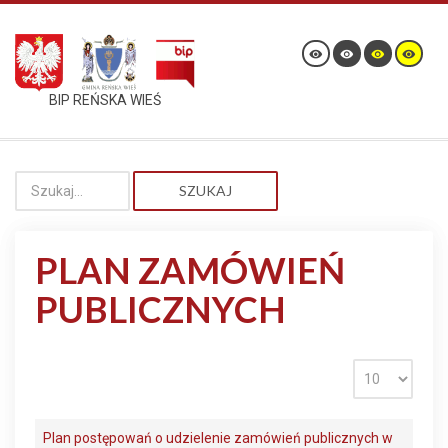
BIP REŃSKA WIEŚ
SZUKAJ
PLAN ZAMÓWIEŃ
PUBLICZNYCH
Plan postępowań o udzielenie zamówień publicznych w