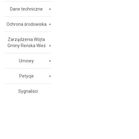
Dane techniczne
Ochrona środowiska
Zarządzenia Wójta
Gminy Reńska Wieś
Umowy
Petycje
Sygnaliści