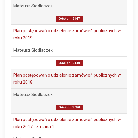
Mateusz Siodlaczek
Odsłon: 3147
Plan postępowań o udzielenie zamówień publicznych w
roku 2019
Mateusz Siodlaczek
Odsłon: 2448
Plan postępowań o udzielenie zamówień publicznych w
roku 2018
Mateusz Siodlaczek
Odsłon: 3080
Plan postępowań o udzielenie zamówień publicznych w
roku 2017 - zmiana 1