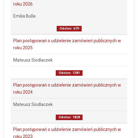
roku 2026
Emilia Bulla
Odsłon: 679
Plan postępowań o udzielenie zamówień publicznych w
roku 2025
Mateusz Siodlaczek
Odsłon: 1381
Plan postępowań o udzielenie zamówień publicznych w
roku 2024
Mateusz Siodlaczek
Odsłon: 1828
Plan postępowań o udzielenie zamówień publicznych w
roku 2023