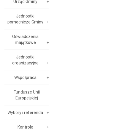
Urząd Gminy
Jednostki
pomocnicze Gminy
Oświadczenia
majątkowe
Jednostki
organizacyjne
Współpraca
Fundusze Unii
Europejskiej
Wybory i referenda
Kontrole