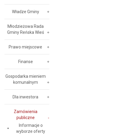
Władze Gminy
Młodzieżowa Rada
Gminy Reńska Wieś
Prawo miejscowe
Finanse
Gospodarka mieniem
komunalnym
Dla inwestora
Zamówienia
publiczne
Informacje o
wyborze oferty