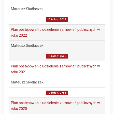
Mateusz Siodlaczek
Odsłon: 2012
Plan postępowań o udzielenie zamówień publicznych w
roku 2022
Mateusz Siodlaczek
Odsłon: 2526
Plan postępowań o udzielenie zamówień publicznych w
roku 2021
Mateusz Siodlaczek
Odsłon: 2736
Plan postępowań o udzielenie zamówień publicznych w
roku 2020