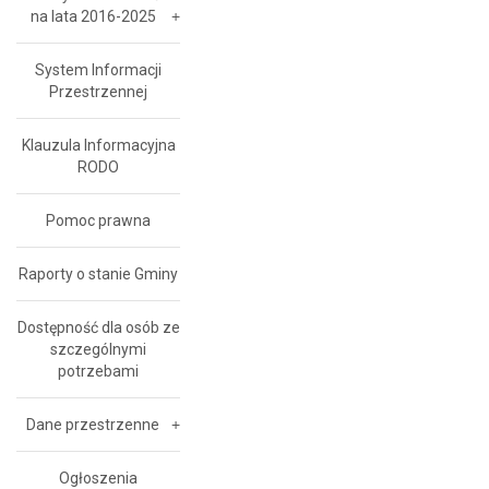
na lata 2016-2025
System Informacji
Przestrzennej
Klauzula Informacyjna
RODO
Pomoc prawna
Raporty o stanie Gminy
Dostępność dla osób ze
szczególnymi
potrzebami
Dane przestrzenne
Ogłoszenia