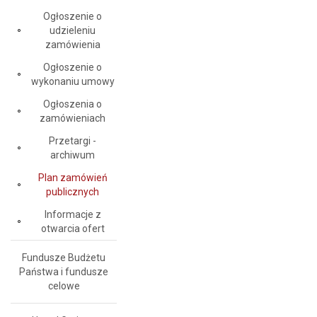
Ogłoszenie o
udzieleniu
zamówienia
Ogłoszenie o
wykonaniu umowy
Ogłoszenia o
zamówieniach
Przetargi -
archiwum
Plan zamówień
publicznych
Informacje z
otwarcia ofert
Fundusze Budżetu
Państwa i fundusze
celowe