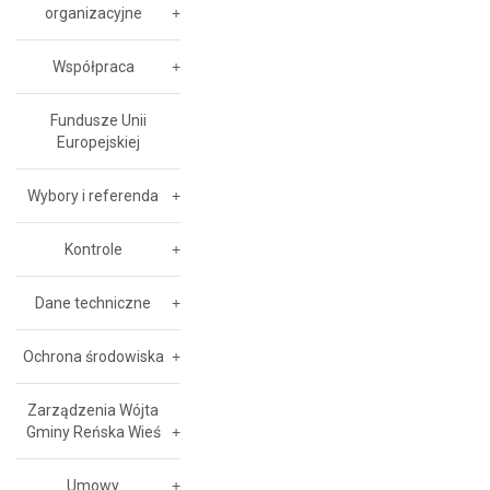
organizacyjne
Współpraca
Fundusze Unii
Europejskiej
Wybory i referenda
Kontrole
Dane techniczne
Ochrona środowiska
Zarządzenia Wójta
Gminy Reńska Wieś
Umowy