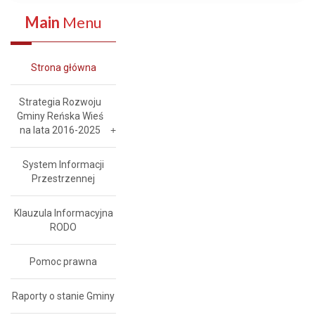
Main
Menu
Strona główna
Strategia Rozwoju
Gminy Reńska Wieś
na lata 2016-2025
System Informacji
Przestrzennej
Klauzula Informacyjna
RODO
Pomoc prawna
Raporty o stanie Gminy