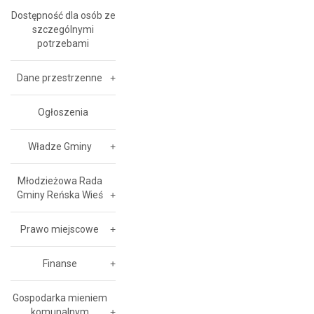
Dostępność dla osób ze
szczególnymi
potrzebami
Dane przestrzenne
Ogłoszenia
Władze Gminy
Młodzieżowa Rada
Gminy Reńska Wieś
Prawo miejscowe
Finanse
Gospodarka mieniem
komunalnym