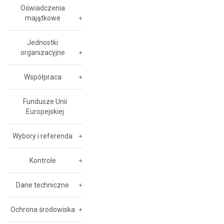
Oświadczenia
majątkowe
Jednostki
organizacyjne
Współpraca
Fundusze Unii
Europejskiej
Wybory i referenda
Kontrole
Dane techniczne
Ochrona środowiska