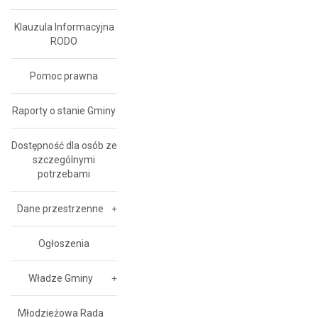
Klauzula Informacyjna
RODO
Pomoc prawna
Raporty o stanie Gminy
Dostępność dla osób ze
szczególnymi
potrzebami
Dane przestrzenne
Ogłoszenia
Władze Gminy
Młodzieżowa Rada