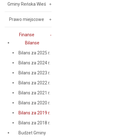
Gminy Reńska Wieś
Prawo miejscowe
Finanse
Bilanse
Bilans za 2025 r.
Bilans za 2024 r.
Bilans za 2023 r.
Bilans za 2022 r.
Bilans za 2021 r.
Bilans za 2020 r.
Bilans za 2019 r.
Bilans za 2018 r.
Budżet Gminy