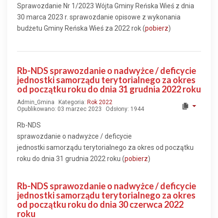
Sprawozdanie Nr 1/2023 Wójta Gminy Reńska Wieś z dnia
30 marca 2023 r. sprawozdanie opisowe z wykonania
budżetu Gminy Reńska Wieś za 2022 rok (
pobierz
)
Rb-NDS sprawozdanie o nadwyżce / deficycie
jednostki samorządu terytorialnego za okres
od początku roku do dnia 31 grudnia 2022 roku
Admin_Gmina
Kategoria:
Rok 2022
Opublikowano: 03 marzec 2023
Odsłony: 1944
Rb-NDS
sprawozdanie o nadwyżce / deficycie
jednostki samorządu terytorialnego za okres od początku
roku do dnia 31 grudnia 2022 roku (
pobierz
)
Rb-NDS sprawozdanie o nadwyżce / deficycie
jednostki samorządu terytorialnego za okres
od początku roku do dnia 30 czerwca 2022
roku