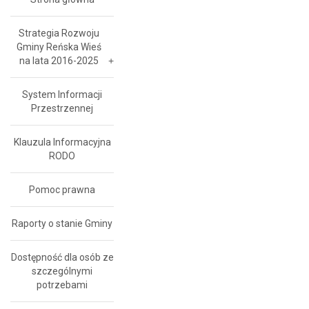
Strategia Rozwoju
Gminy Reńska Wieś
na lata 2016-2025
System Informacji
Przestrzennej
Klauzula Informacyjna
RODO
Pomoc prawna
Raporty o stanie Gminy
Dostępność dla osób ze
szczególnymi
potrzebami