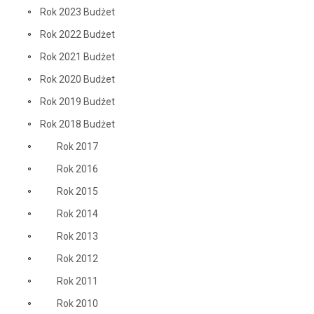
Rok 2023 Budżet
Rok 2022 Budżet
Rok 2021 Budżet
Rok 2020 Budżet
Rok 2019 Budżet
Rok 2018 Budżet
Rok 2017
Rok 2016
Rok 2015
Rok 2014
Rok 2013
Rok 2012
Rok 2011
Rok 2010