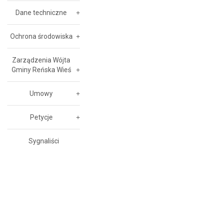
Dane techniczne
Ochrona środowiska
Zarządzenia Wójta
Gminy Reńska Wieś
Umowy
Petycje
Sygnaliści