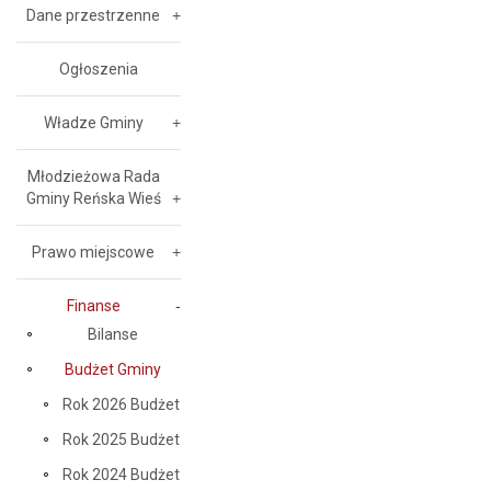
Dane przestrzenne
Ogłoszenia
Władze Gminy
Młodzieżowa Rada
Gminy Reńska Wieś
Prawo miejscowe
Finanse
Bilanse
Budżet Gminy
Rok 2026 Budżet
Rok 2025 Budżet
Rok 2024 Budżet