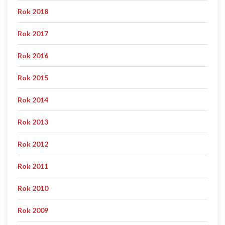
Rok 2018
Rok 2017
Rok 2016
Rok 2015
Rok 2014
Rok 2013
Rok 2012
Rok 2011
Rok 2010
Rok 2009