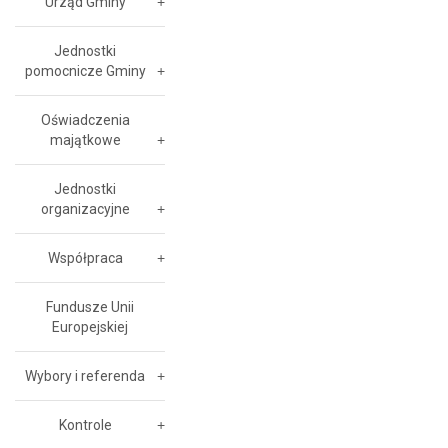
Urząd Gminy
Jednostki
pomocnicze Gminy
Oświadczenia
majątkowe
Jednostki
organizacyjne
Współpraca
Fundusze Unii
Europejskiej
Wybory i referenda
Kontrole