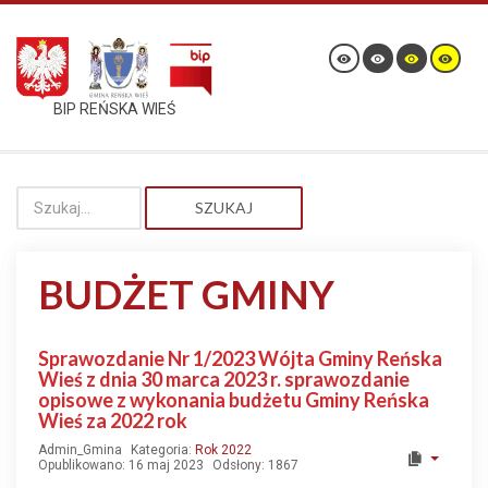
BIP REŃSKA WIEŚ
SZUKAJ
BUDŻET GMINY
Sprawozdanie Nr 1/2023 Wójta Gminy Reńska
Wieś z dnia 30 marca 2023 r. sprawozdanie
opisowe z wykonania budżetu Gminy Reńska
Wieś za 2022 rok
Admin_Gmina
Kategoria:
Rok 2022
Opublikowano: 16 maj 2023
Odsłony: 1867