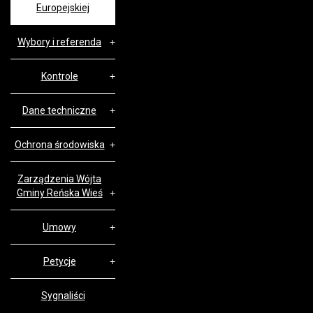
Europejskiej
Wybory i referenda
Kontrole
Dane techniczne
Ochrona środowiska
Zarządzenia Wójta
Gminy Reńska Wieś
Umowy
Petycje
Sygnaliści