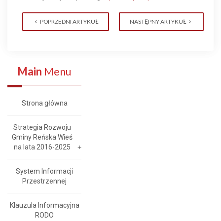
POPRZEDNI ARTYKUŁ
NASTĘPNY ARTYKUŁ
Main
Menu
Strona główna
Strategia Rozwoju
Gminy Reńska Wieś
na lata 2016-2025
System Informacji
Przestrzennej
Klauzula Informacyjna
RODO