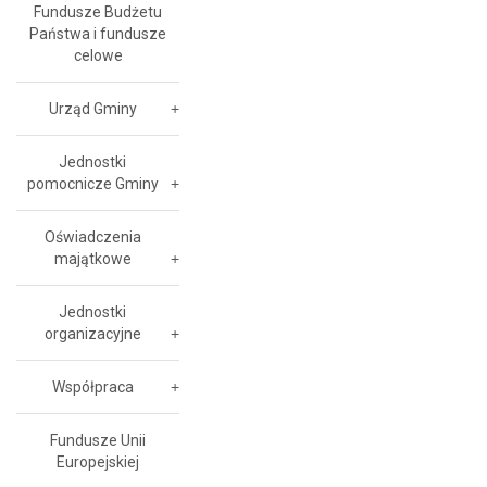
Fundusze Budżetu
Państwa i fundusze
celowe
Urząd Gminy
Jednostki
pomocnicze Gminy
Oświadczenia
majątkowe
Jednostki
organizacyjne
Współpraca
Fundusze Unii
Europejskiej