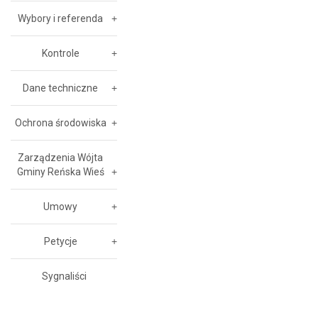
Wybory i referenda
Kontrole
Dane techniczne
Ochrona środowiska
Zarządzenia Wójta
Gminy Reńska Wieś
Umowy
Petycje
Sygnaliści