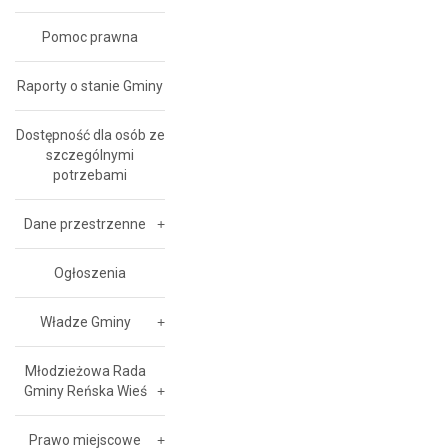
Pomoc prawna
Raporty o stanie Gminy
Dostępność dla osób ze
szczególnymi
potrzebami
Dane przestrzenne
Ogłoszenia
Władze Gminy
Młodzieżowa Rada
Gminy Reńska Wieś
Prawo miejscowe