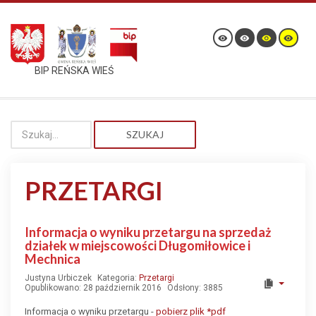
BIP REŃSKA WIEŚ
SZUKAJ
PRZETARGI
Informacja o wyniku przetargu na sprzedaż
działek w miejscowości Długomiłowice i
Mechnica
Justyna Urbiczek
Kategoria:
Przetargi
Opublikowano: 28 październik 2016
Odsłony: 3885
Informacja o wyniku przetargu -
pobierz plik *pdf