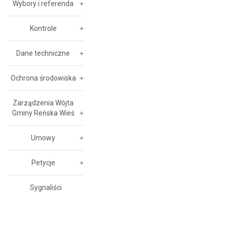
Wybory i referenda
Kontrole
Dane techniczne
Ochrona środowiska
Zarządzenia Wójta
Gminy Reńska Wieś
Umowy
Petycje
Sygnaliści