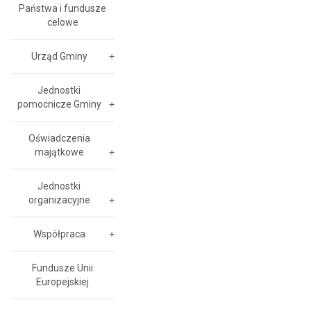
Państwa i fundusze
celowe
Urząd Gminy
Jednostki
pomocnicze Gminy
Oświadczenia
majątkowe
Jednostki
organizacyjne
Współpraca
Fundusze Unii
Europejskiej