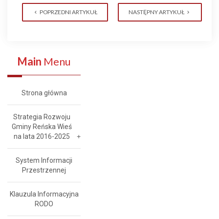
POPRZEDNI ARTYKUŁ
NASTĘPNY ARTYKUŁ
Main
Menu
Strona główna
Strategia Rozwoju
Gminy Reńska Wieś
na lata 2016-2025
System Informacji
Przestrzennej
Klauzula Informacyjna
RODO