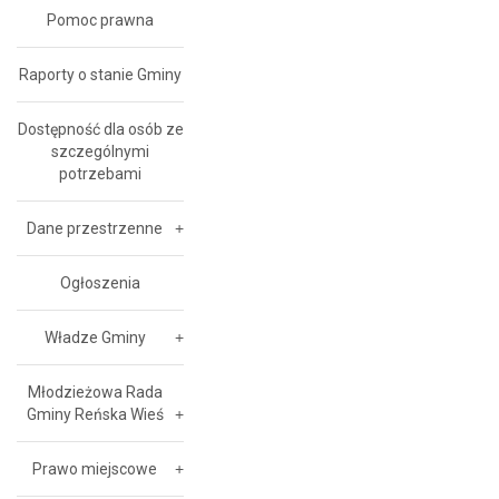
Pomoc prawna
Raporty o stanie Gminy
Dostępność dla osób ze
szczególnymi
potrzebami
Dane przestrzenne
Ogłoszenia
Władze Gminy
Młodzieżowa Rada
Gminy Reńska Wieś
Prawo miejscowe