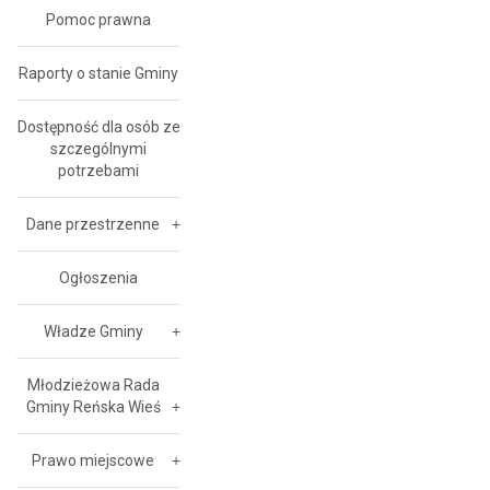
Pomoc prawna
Raporty o stanie Gminy
Dostępność dla osób ze
szczególnymi
potrzebami
Dane przestrzenne
Ogłoszenia
Władze Gminy
Młodzieżowa Rada
Gminy Reńska Wieś
Prawo miejscowe