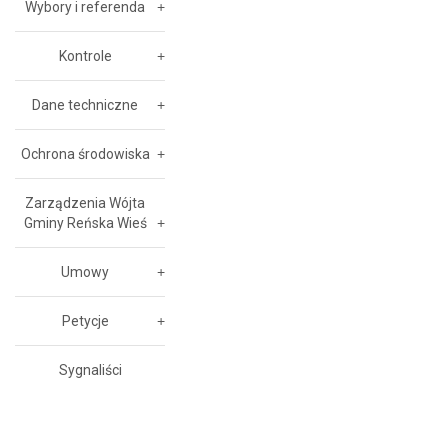
Wybory i referenda
Kontrole
Dane techniczne
Ochrona środowiska
Zarządzenia Wójta
Gminy Reńska Wieś
Umowy
Petycje
Sygnaliści