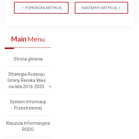
POPRZEDNI ARTYKUŁ
NASTĘPNY ARTYKUŁ
Main
Menu
Strona główna
Strategia Rozwoju
Gminy Reńska Wieś
na lata 2016-2025
System Informacji
Przestrzennej
Klauzula Informacyjna
RODO