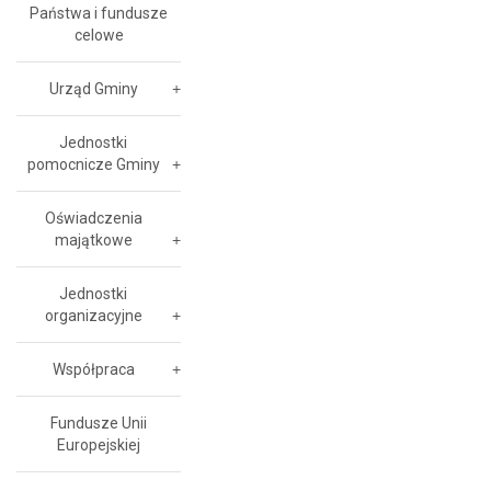
Państwa i fundusze
celowe
Urząd Gminy
Jednostki
pomocnicze Gminy
Oświadczenia
majątkowe
Jednostki
organizacyjne
Współpraca
Fundusze Unii
Europejskiej