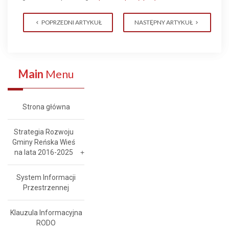
POPRZEDNI ARTYKUŁ
NASTĘPNY ARTYKUŁ
Main
Menu
Strona główna
Strategia Rozwoju
Gminy Reńska Wieś
na lata 2016-2025
System Informacji
Przestrzennej
Klauzula Informacyjna
RODO