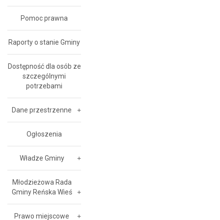
Pomoc prawna
Raporty o stanie Gminy
Dostępność dla osób ze
szczególnymi
potrzebami
Dane przestrzenne
Ogłoszenia
Władze Gminy
Młodzieżowa Rada
Gminy Reńska Wieś
Prawo miejscowe