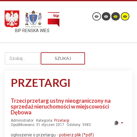
BIP REŃSKA WIEŚ
SZUKAJ
PRZETARGI
Trzeci przetarg ustny nieograniczony na
sprzedaż nieruchomości w miejscowości
Dębowa
Administrator
Kategoria:
Przetargi
Opublikowano: 31 styczeń 2017
Odsłony: 3983
ogłoszenie o przetargu -
pobierz plik (*pdf)