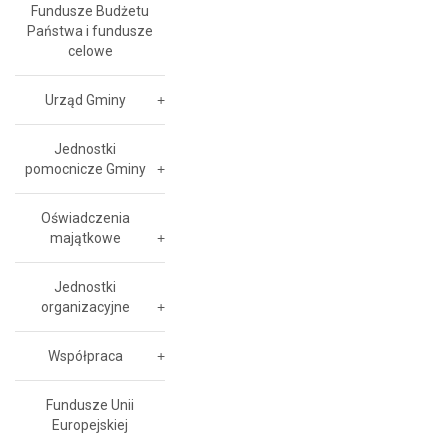
Fundusze Budżetu
Państwa i fundusze
celowe
Urząd Gminy
Jednostki
pomocnicze Gminy
Oświadczenia
majątkowe
Jednostki
organizacyjne
Współpraca
Fundusze Unii
Europejskiej