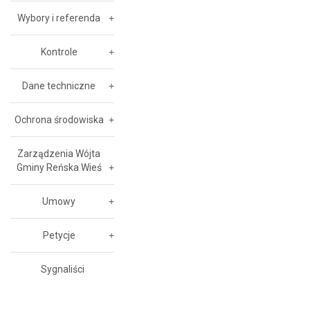
Wybory i referenda
Kontrole
Dane techniczne
Ochrona środowiska
Zarządzenia Wójta
Gminy Reńska Wieś
Umowy
Petycje
Sygnaliści