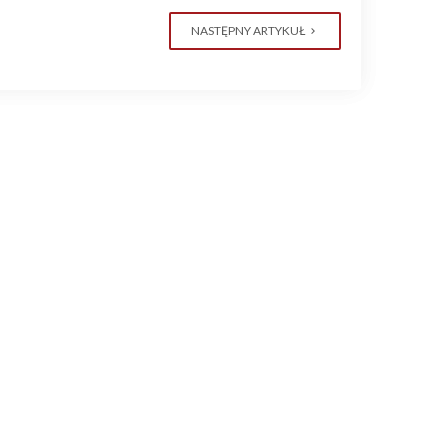
NASTĘPNY ARTYKUŁ