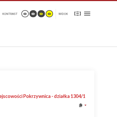
KONTRAST
WIDOK
ejscowości Pokrzywnica - działka 1304/1