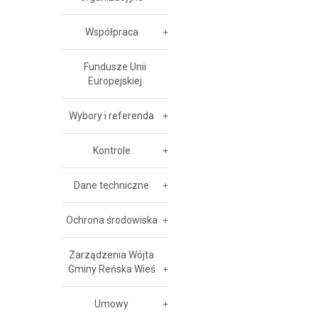
Współpraca
Fundusze Unii
Europejskiej
Wybory i referenda
Kontrole
Dane techniczne
Ochrona środowiska
Zarządzenia Wójta
Gminy Reńska Wieś
Umowy