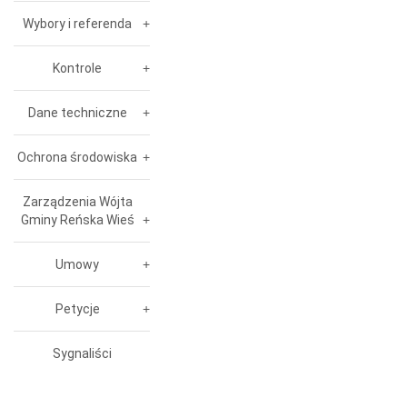
Wybory i referenda
Kontrole
Dane techniczne
Ochrona środowiska
Zarządzenia Wójta
Gminy Reńska Wieś
Umowy
Petycje
Sygnaliści