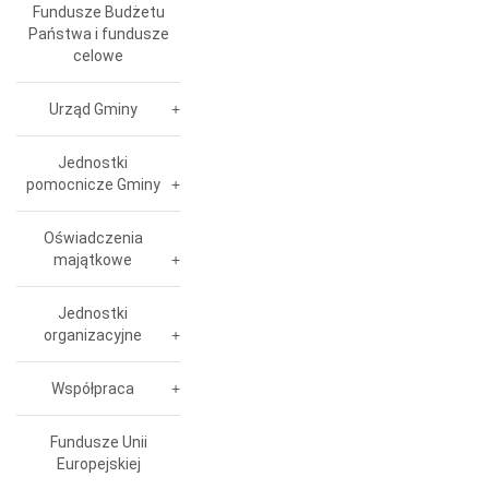
Fundusze Budżetu
Państwa i fundusze
celowe
Urząd Gminy
Jednostki
pomocnicze Gminy
Oświadczenia
majątkowe
Jednostki
organizacyjne
Współpraca
Fundusze Unii
Europejskiej