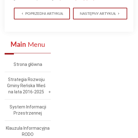
POPRZEDNI ARTYKUŁ
NASTĘPNY ARTYKUŁ
Main
Menu
Strona główna
Strategia Rozwoju
Gminy Reńska Wieś
na lata 2016-2025
System Informacji
Przestrzennej
Klauzula Informacyjna
RODO