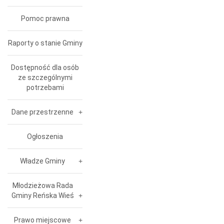
Pomoc prawna
Raporty o stanie Gminy
Dostępność dla osób
ze szczególnymi
potrzebami
Dane przestrzenne
Ogłoszenia
Władze Gminy
Młodzieżowa Rada
Gminy Reńska Wieś
Prawo miejscowe