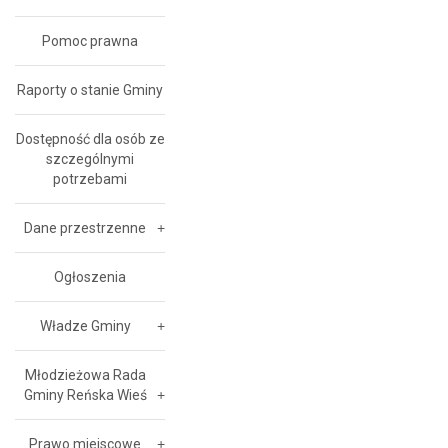
Pomoc prawna
Raporty o stanie Gminy
Dostępność dla osób ze
szczególnymi
potrzebami
Dane przestrzenne
Ogłoszenia
Władze Gminy
Młodzieżowa Rada
Gminy Reńska Wieś
Prawo miejscowe