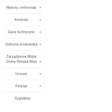
Wybory i referenda
Kontrole
Dane techniczne
Ochrona środowiska
Zarządzenia Wójta
Gminy Reńska Wieś
Umowy
Petycje
Sygnaliści