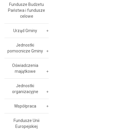
Fundusze Budżetu
Państwa i fundusze
celowe
Urząd Gminy
Jednostki
pomocnicze Gminy
Oświadczenia
majątkowe
Jednostki
organizacyjne
Współpraca
Fundusze Unii
Europejskiej