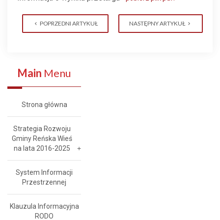
POPRZEDNI ARTYKUŁ
NASTĘPNY ARTYKUŁ
Main
Menu
Strona główna
Strategia Rozwoju
Gminy Reńska Wieś
na lata 2016-2025
System Informacji
Przestrzennej
Klauzula Informacyjna
RODO