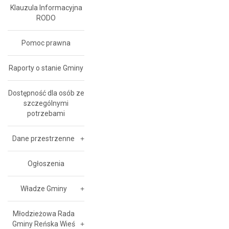
Klauzula Informacyjna
RODO
Pomoc prawna
Raporty o stanie Gminy
Dostępność dla osób ze
szczególnymi
potrzebami
Dane przestrzenne
Ogłoszenia
Władze Gminy
Młodzieżowa Rada
Gminy Reńska Wieś