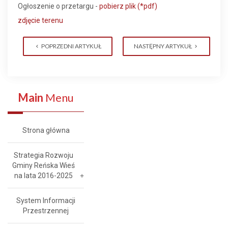
Ogłoszenie o przetargu -
pobierz plik (*pdf)
zdjęcie terenu
POPRZEDNI ARTYKUŁ
NASTĘPNY ARTYKUŁ
Main
Menu
Strona główna
Strategia Rozwoju
Gminy Reńska Wieś
na lata 2016-2025
System Informacji
Przestrzennej