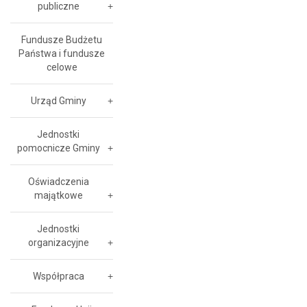
publiczne
Fundusze Budżetu
Państwa i fundusze
celowe
Urząd Gminy
Jednostki
pomocnicze Gminy
Oświadczenia
majątkowe
Jednostki
organizacyjne
Współpraca