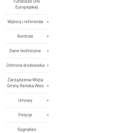
Fundusze Unii
Europejskiej
Wybory i referenda
Kontrole
Dane techniczne
Ochrona środowiska
Zarządzenia Wójta
Gminy Reńska Wieś
Umowy
Petycje
Sygnaliści