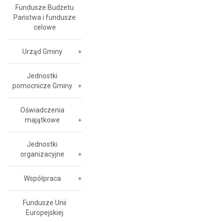
Fundusze Budżetu
Państwa i fundusze
celowe
Urząd Gminy
Jednostki
pomocnicze Gminy
Oświadczenia
majątkowe
Jednostki
organizacyjne
Współpraca
Fundusze Unii
Europejskiej