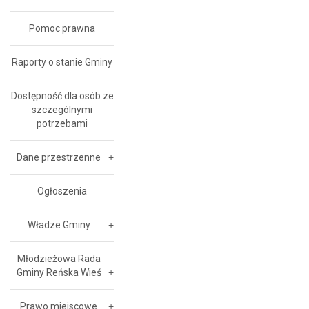
Pomoc prawna
Raporty o stanie Gminy
Dostępność dla osób ze
szczególnymi
potrzebami
Dane przestrzenne
Ogłoszenia
Władze Gminy
Młodzieżowa Rada
Gminy Reńska Wieś
Prawo miejscowe