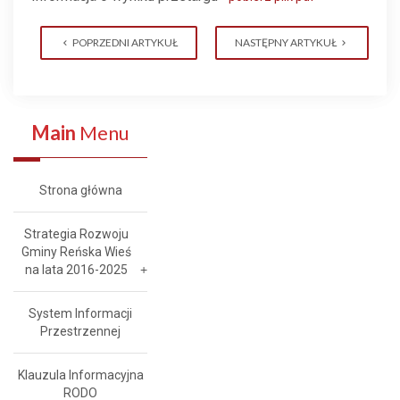
POPRZEDNI ARTYKUŁ
NASTĘPNY ARTYKUŁ
Main
Menu
Strona główna
Strategia Rozwoju
Gminy Reńska Wieś
na lata 2016-2025
System Informacji
Przestrzennej
Klauzula Informacyjna
RODO