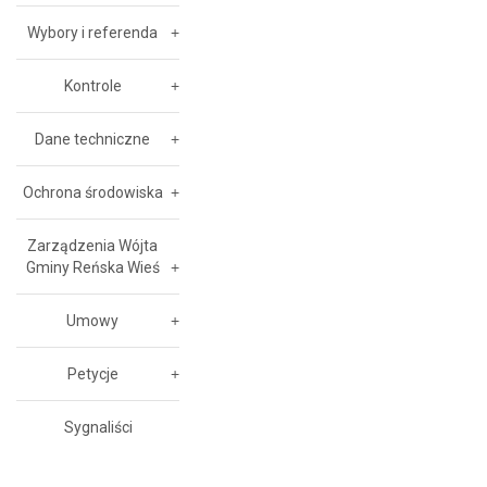
Wybory i referenda
Kontrole
Dane techniczne
Ochrona środowiska
Zarządzenia Wójta
Gminy Reńska Wieś
Umowy
Petycje
Sygnaliści