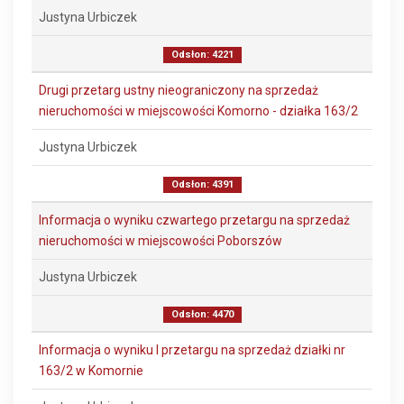
Justyna Urbiczek
Odsłon: 4221
Drugi przetarg ustny nieograniczony na sprzedaż
nieruchomości w miejscowości Komorno - działka 163/2
Justyna Urbiczek
Odsłon: 4391
Informacja o wyniku czwartego przetargu na sprzedaż
nieruchomości w miejscowości Poborszów
Justyna Urbiczek
Odsłon: 4470
Informacja o wyniku I przetargu na sprzedaż działki nr
163/2 w Komornie