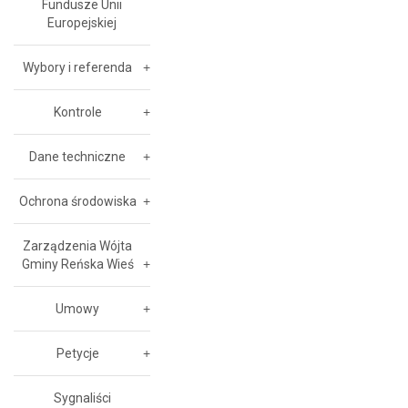
Fundusze Unii
Europejskiej
Wybory i referenda
Kontrole
Dane techniczne
Ochrona środowiska
Zarządzenia Wójta
Gminy Reńska Wieś
Umowy
Petycje
Sygnaliści