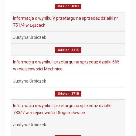
Odsłon: 4003
Informacja o wyniku V przetargu na sprzedaż działki nr
751/4 w Łężcach
Justyna Urbiczek
Odsłon: 4115
Informacja o wyniku I przetargu na sprzedaż działki 665
w miejscowości Mechnica
Justyna Urbiczek
Odsłon: 3718
Informacja o wyniku I przetargu na sprzedaż działki
783/7 w miejscowości Długomiłowice
Justyna Urbiczek