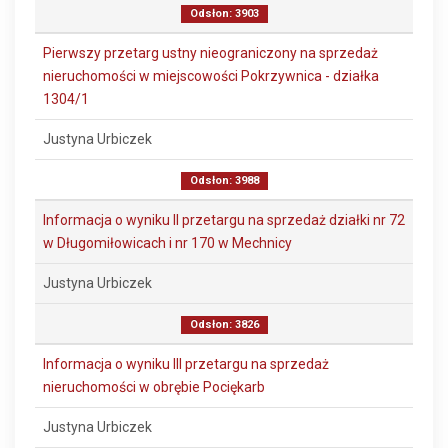
Odsłon: 3903
Pierwszy przetarg ustny nieograniczony na sprzedaż
nieruchomości w miejscowości Pokrzywnica - działka
1304/1
Justyna Urbiczek
Odsłon: 3988
Informacja o wyniku II przetargu na sprzedaż działki nr 72
w Długomiłowicach i nr 170 w Mechnicy
Justyna Urbiczek
Odsłon: 3826
Informacja o wyniku III przetargu na sprzedaż
nieruchomości w obrębie Pociękarb
Justyna Urbiczek