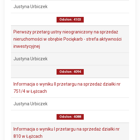
Justyna Urbiczek
Odsłon: 4103
Pierwszy przetarg ustny nieograniczony na sprzedaż
nieruchomości w obrębie Pociękarb - strefa aktywności
inwestycyjnej
Justyna Urbiczek
Odsłon: 4094
Informacja o wyniku II przetargu na sprzedaż działki nr
751/4 w Łężcach
Justyna Urbiczek
Odsłon: 4088
Informacja o wyniku I przetargu na sprzedaż działki nr
810 w Łężcach