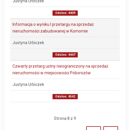
Justyna Urbiczek
Odsłon: 4409
Informacja o wyniku I przetargu na sprzedaż
nieruchomości zabudowanej w Komornie
Justyna Urbiczek
Odsłon: 4447
Czwarty przetarg ustny nieograniczony na sprzedaż
nieruchomości w miejscowości Poborszów
Justyna Urbiczek
Odsłon: 4542
Strona 8 z 9