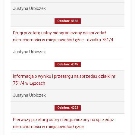
Justyna Urbiczek
Odsłon: 4366
Drugi przetarg ustny nieograniczony na sprzedaż
nieruchomości w miejscowości Łężce - działka 751/4
Justyna Urbiczek
Odsłon: 4345
Informacja o wyniku I przetargu na sprzedaż działki nr
751/4 w Łężcach
Justyna Urbiczek
Odsłon: 4222
Pierwszy przetarg ustny nieograniczony na sprzedaż
nieruchomości w miejscowości Łężce