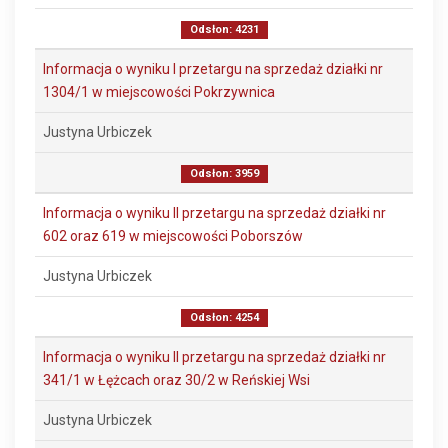
Odsłon: 4231
Informacja o wyniku I przetargu na sprzedaż działki nr
1304/1 w miejscowości Pokrzywnica
Justyna Urbiczek
Odsłon: 3959
Informacja o wyniku II przetargu na sprzedaż działki nr
602 oraz 619 w miejscowości Poborszów
Justyna Urbiczek
Odsłon: 4254
Informacja o wyniku II przetargu na sprzedaż działki nr
341/1 w Łężcach oraz 30/2 w Reńskiej Wsi
Justyna Urbiczek