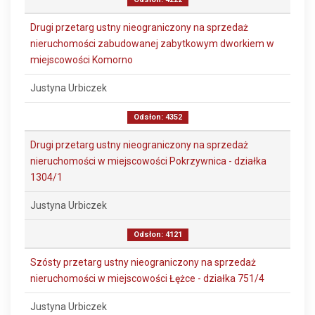
Drugi przetarg ustny nieograniczony na sprzedaż
nieruchomości zabudowanej zabytkowym dworkiem w
miejscowości Komorno
Justyna Urbiczek
Odsłon: 4352
Drugi przetarg ustny nieograniczony na sprzedaż
nieruchomości w miejscowości Pokrzywnica - działka
1304/1
Justyna Urbiczek
Odsłon: 4121
Szósty przetarg ustny nieograniczony na sprzedaż
nieruchomości w miejscowości Łężce - działka 751/4
Justyna Urbiczek