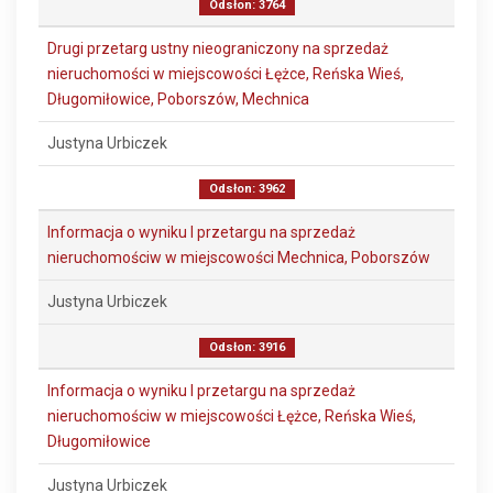
Odsłon: 3764
Drugi przetarg ustny nieograniczony na sprzedaż
nieruchomości w miejscowości Łężce, Reńska Wieś,
Długomiłowice, Poborszów, Mechnica
Justyna Urbiczek
Odsłon: 3962
Informacja o wyniku I przetargu na sprzedaż
nieruchomościw w miejscowości Mechnica, Poborszów
Justyna Urbiczek
Odsłon: 3916
Informacja o wyniku I przetargu na sprzedaż
nieruchomościw w miejscowości Łężce, Reńska Wieś,
Długomiłowice
Justyna Urbiczek