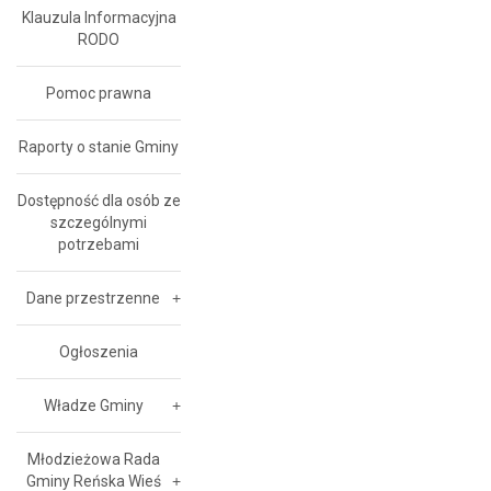
Klauzula Informacyjna
RODO
Pomoc prawna
Raporty o stanie Gminy
Dostępność dla osób ze
szczególnymi
potrzebami
Dane przestrzenne
Ogłoszenia
Władze Gminy
Młodzieżowa Rada
Gminy Reńska Wieś