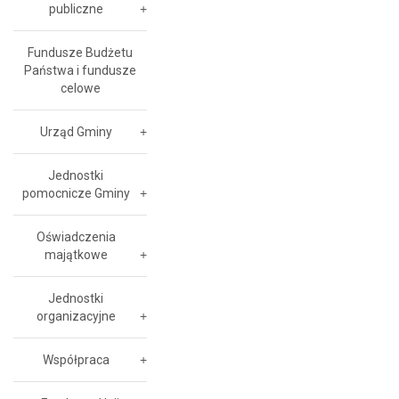
publiczne
Fundusze Budżetu
Państwa i fundusze
celowe
Urząd Gminy
Jednostki
pomocnicze Gminy
Oświadczenia
majątkowe
Jednostki
organizacyjne
Współpraca