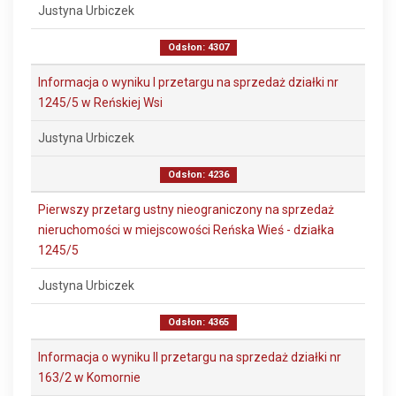
Justyna Urbiczek
Odsłon: 4307
Informacja o wyniku I przetargu na sprzedaż działki nr
1245/5 w Reńskiej Wsi
Justyna Urbiczek
Odsłon: 4236
Pierwszy przetarg ustny nieograniczony na sprzedaż
nieruchomości w miejscowości Reńska Wieś - działka
1245/5
Justyna Urbiczek
Odsłon: 4365
Informacja o wyniku II przetargu na sprzedaż działki nr
163/2 w Komornie