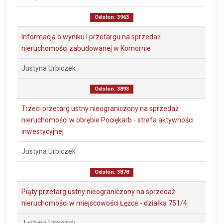
Odsłon: 3963
Informacja o wyniku I przetargu na sprzedaż
nieruchomości zabudowanej w Komornie
Justyna Urbiczek
Odsłon: 3893
Trzeci przetarg ustny nieograniczony na sprzedaż
nieruchomości w obrębie Pociękarb - strefa aktywności
inwestycyjnej
Justyna Urbiczek
Odsłon: 3878
Piąty przetarg ustny nieograniczony na sprzedaż
nieruchomości w miejscowości Łężce - działka 751/4