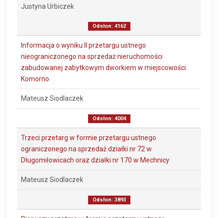
Justyna Urbiczek
Odsłon: 4162
Informacja o wyniku II przetargu ustnego
nieograniczonego na sprzedaż nieruchomości
zabudowanej zabytkowym dworkiem w miejscowości
Komorno
Mateusz Siodlaczek
Odsłon: 4004
Trzeci przetarg w formie przetargu ustnego
ograniczonego na sprzedaż działki nr 72 w
Długomiłowicach oraz działki nr 170 w Mechnicy
Mateusz Siodlaczek
Odsłon: 3893