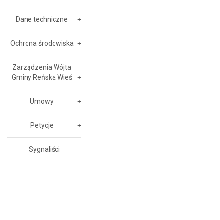
Dane techniczne
Ochrona środowiska
Zarządzenia Wójta
Gminy Reńska Wieś
Umowy
Petycje
Sygnaliści