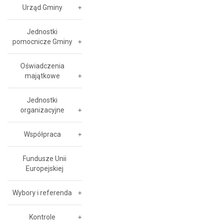
Urząd Gminy
Jednostki
pomocnicze Gminy
Oświadczenia
majątkowe
Jednostki
organizacyjne
Współpraca
Fundusze Unii
Europejskiej
Wybory i referenda
Kontrole