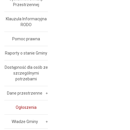
Przestrzennej
Klauzula Informacyjna
RODO
Pomoc prawna
Raporty o stanie Gminy
Dostępność dla osób ze
szczególnymi
potrzebami
Dane przestrzenne
Ogłoszenia
Władze Gminy