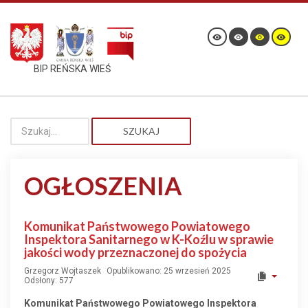
BIP REŃSKA WIEŚ
SZUKAJ
OGŁOSZENIA
Komunikat Państwowego Powiatowego
Inspektora Sanitarnego w K-Koźlu w sprawie
jakości wody przeznaczonej do spożycia
Grzegorz Wojtaszek
Opublikowano: 25 wrzesień 2025
Odsłony: 577
Komunikat Państwowego Powiatowego Inspektora