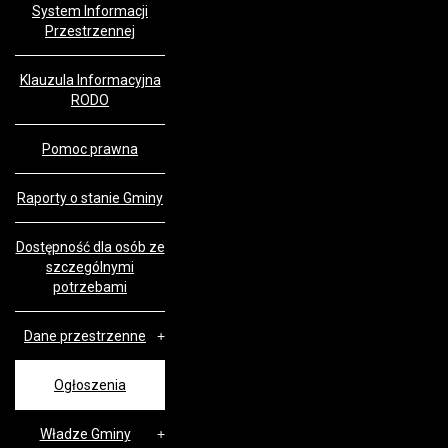
System Informacji
Przestrzennej
Klauzula Informacyjna
RODO
Pomoc prawna
Raporty o stanie Gminy
Dostępność dla osób ze
szczególnymi
potrzebami
Dane przestrzenne
Ogłoszenia
Władze Gminy