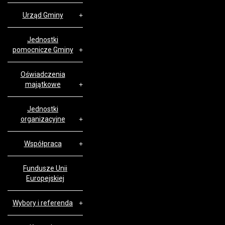
Urząd Gminy
Jednostki
pomocnicze Gminy
Oświadczenia
majątkowe
Jednostki
organizacyjne
Współpraca
Fundusze Unii
Europejskiej
Wybory i referenda