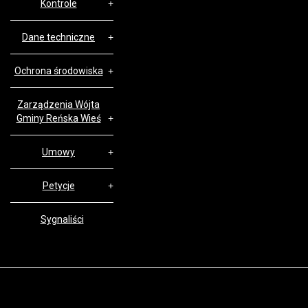
Kontrole
Dane techniczne
Ochrona środowiska
Zarządzenia Wójta
Gminy Reńska Wieś
Umowy
Petycje
Sygnaliści