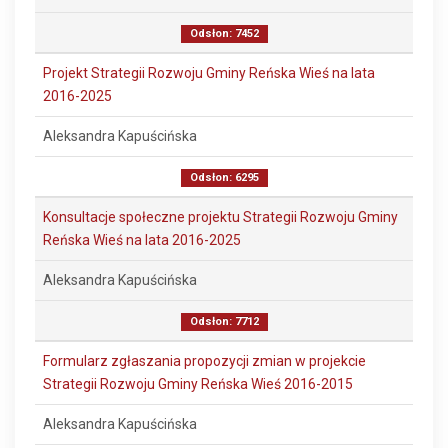
Odsłon: 7452
Projekt Strategii Rozwoju Gminy Reńska Wieś na lata
2016-2025
Aleksandra Kapuścińska
Odsłon: 6295
Konsultacje społeczne projektu Strategii Rozwoju Gminy
Reńska Wieś na lata 2016-2025
Aleksandra Kapuścińska
Odsłon: 7712
Formularz zgłaszania propozycji zmian w projekcie
Strategii Rozwoju Gminy Reńska Wieś 2016-2015
Aleksandra Kapuścińska