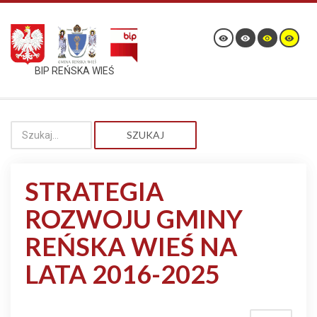
BIP REŃSKA WIEŚ
SZUKAJ
STRATEGIA
ROZWOJU GMINY
REŃSKA WIEŚ NA
LATA 2016-2025