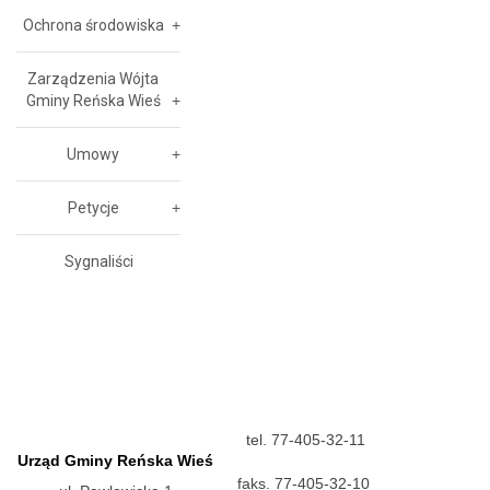
Ochrona środowiska
Zarządzenia Wójta
Gminy Reńska Wieś
Umowy
Petycje
Sygnaliści
tel. 77-405-32-11
Urząd Gminy Reńska Wieś
faks. 77-405-32-10