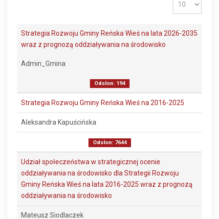
Strategia Rozwoju Gminy Reńska Wieś na lata 2026-2035
wraz z prognozą oddziaływania na środowisko
Admin_Gmina
Odsłon: 194
Strategia Rozwoju Gminy Reńska Wieś na 2016-2025
Aleksandra Kapuścińska
Odsłon: 7644
Udział społeczeństwa w strategicznej ocenie
oddziaływania na środowisko dla Strategii Rozwoju
Gminy Reńska Wieś na lata 2016-2025 wraz z prognozą
oddziaływania na środowisko
Mateusz Siodlaczek