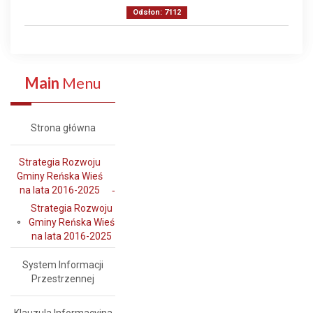
Odsłon: 7112
Main
Menu
Strona główna
Strategia Rozwoju
Gminy Reńska Wieś
na lata 2016-2025
Strategia Rozwoju
Gminy Reńska Wieś
na lata 2016-2025
System Informacji
Przestrzennej