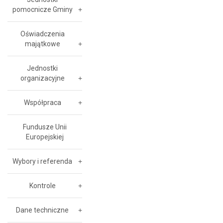
pomocnicze Gminy
Oświadczenia
majątkowe
Jednostki
organizacyjne
Współpraca
Fundusze Unii
Europejskiej
Wybory i referenda
Kontrole
Dane techniczne