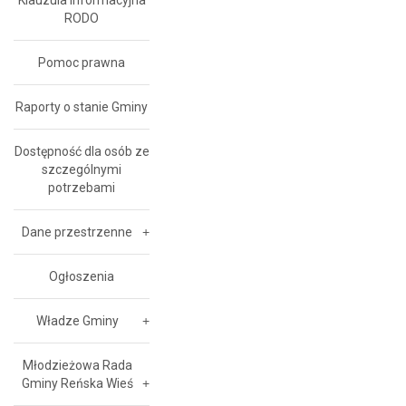
Klauzula Informacyjna
RODO
Pomoc prawna
Raporty o stanie Gminy
Dostępność dla osób ze
szczególnymi
potrzebami
Dane przestrzenne
Ogłoszenia
Władze Gminy
Młodzieżowa Rada
Gminy Reńska Wieś