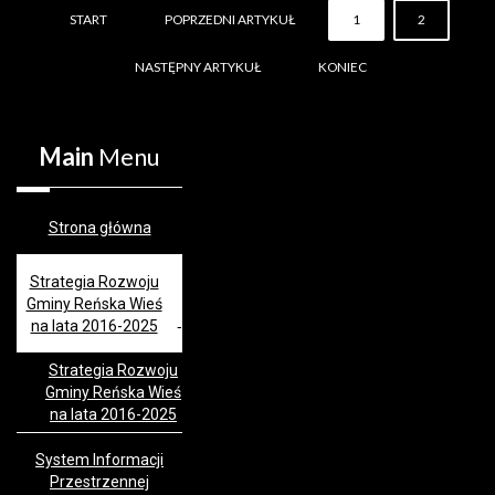
START
POPRZEDNI ARTYKUŁ
1
2
NASTĘPNY ARTYKUŁ
KONIEC
Main
Menu
Strona główna
Strategia Rozwoju
Gminy Reńska Wieś
na lata 2016-2025
Strategia Rozwoju
Gminy Reńska Wieś
na lata 2016-2025
System Informacji
Przestrzennej