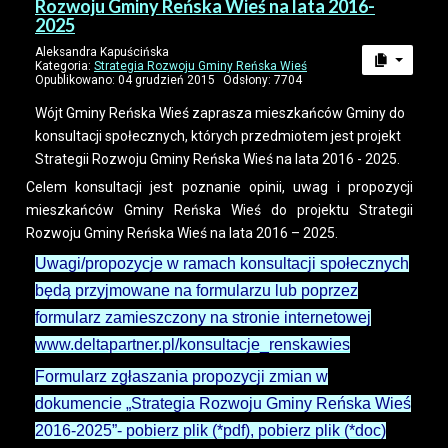
Rozwoju Gminy Reńska Wieś na lata 2016-
2025
Aleksandra Kapuścińska
Kategoria:
Strategia Rozwoju Gminy Reńska Wieś
Opublikowano: 04 grudzień 2015
Odsłony: 7704
Wójt Gminy Reńska Wieś zaprasza mieszkańców Gminy do
konsultacji społecznych, których przedmiotem jest projekt
Strategii Rozwoju Gminy Reńska Wieś na lata 2016 - 2025.
Celem konsultacji jest poznanie opinii, uwag i propozycji
mieszkańców Gminy Reńska Wieś do projektu Strategii
Rozwoju Gminy Reńska Wieś na lata 2016 – 2025.
Uwagi/propozycje w ramach konsultacji społecznych
będą przyjmowane na formularzu lub poprzez
formularz zamieszczony na stronie internetowej
www.deltapartner.pl/konsultacje_renskawies
Formularz zgłaszania propozycji zmian w
dokumencie „Strategia Rozwoju Gminy Reńska Wieś
2016-2025”-
pobierz plik (*pdf)
,
pobierz plik (*doc)