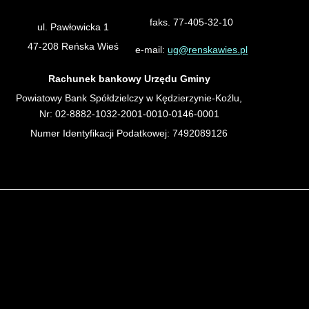
Urząd Gminy Reńska Wieś
faks. 77-405-32-10
ul. Pawłowicka 1
47-208 Reńska Wieś
e-mail:
ug@renskawies.pl
Rachunek bankowy Urzędu Gminy
Powiatowy Bank Spółdzielczy w Kędzierzynie-Koźlu,
Nr: 02-8882-1032-2001-0010-0146-0001
Numer Identyfikacji Podatkowej: 7492089126