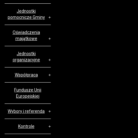
Jednostki
pomocnicze Gminy
Oświadczenia
majątkowe
Jednostki
organizacyjne
Współpraca
Fundusze Unii
Europejskiej
Wybory i referenda
Kontrole