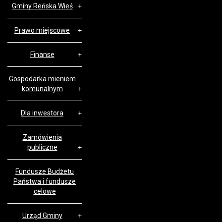
Gminy Reńska Wieś
Prawo miejscowe
Finanse
Gospodarka mieniem
komunalnym
Dla inwestora
Zamówienia
publiczne
Fundusze Budżetu
Państwa i fundusze
celowe
Urząd Gminy