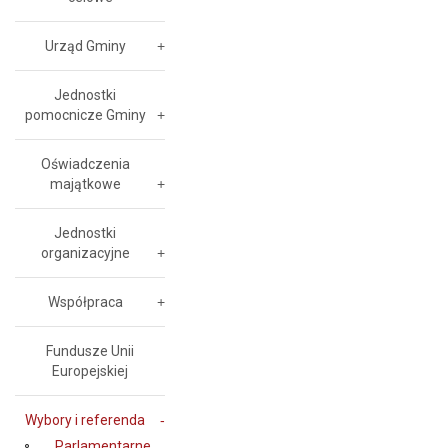
Urząd Gminy
Jednostki
pomocnicze Gminy
Oświadczenia
majątkowe
Jednostki
organizacyjne
Współpraca
Fundusze Unii
Europejskiej
Wybory i referenda
Parlamentarne