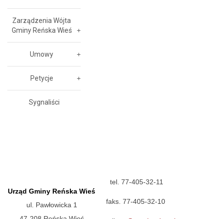
Zarządzenia Wójta
Gminy Reńska Wieś
Umowy
Petycje
Sygnaliści
tel. 77-405-32-11
Urząd Gminy Reńska Wieś
faks. 77-405-32-10
ul. Pawłowicka 1
47-208 Reńska Wieś