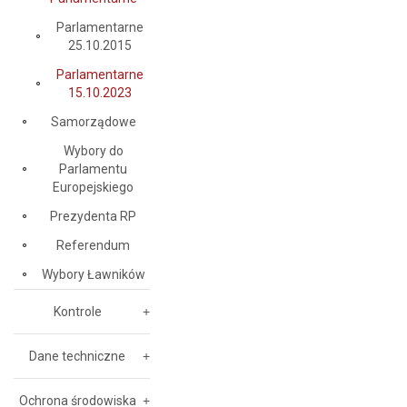
Parlamentarne
25.10.2015
Parlamentarne
15.10.2023
Samorządowe
Wybory do
Parlamentu
Europejskiego
Prezydenta RP
Referendum
Wybory Ławników
Kontrole
Dane techniczne
Ochrona środowiska