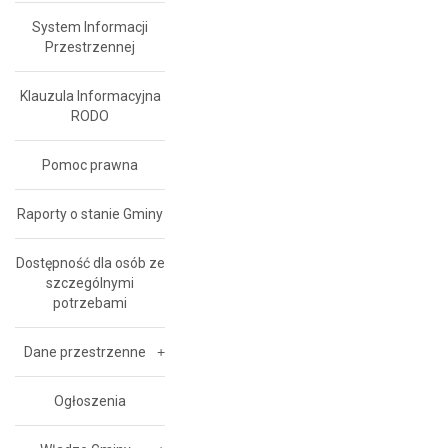
System Informacji
Przestrzennej
Klauzula Informacyjna
RODO
Pomoc prawna
Raporty o stanie Gminy
Dostępność dla osób ze
szczególnymi
potrzebami
Dane przestrzenne
Ogłoszenia