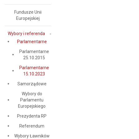
Fundusze Unii
Europejskiej
Wybory i referenda
Parlamentarne
Parlamentarne
25.10.2015
Parlamentarne
15.10.2023
Samorządowe
Wybory do
Parlamentu
Europejskiego
Prezydenta RP
Referendum
Wybory Ławników