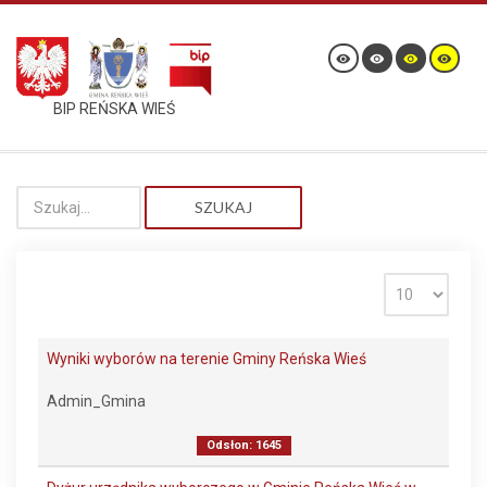
BIP REŃSKA WIEŚ
SZUKAJ
Wyniki wyborów na terenie Gminy Reńska Wieś
Admin_Gmina
Odsłon: 1645