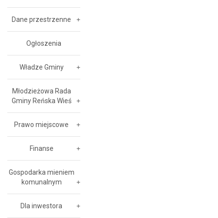
Dane przestrzenne
Ogłoszenia
Władze Gminy
Młodzieżowa Rada
Gminy Reńska Wieś
Prawo miejscowe
Finanse
Gospodarka mieniem
komunalnym
Dla inwestora