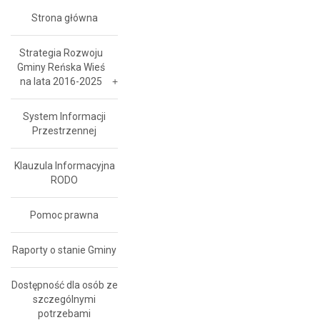
Strona główna
Strategia Rozwoju
Gminy Reńska Wieś
na lata 2016-2025
System Informacji
Przestrzennej
Klauzula Informacyjna
RODO
Pomoc prawna
Raporty o stanie Gminy
Dostępność dla osób ze
szczególnymi
potrzebami