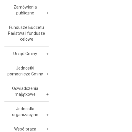
Zamówienia
publiczne
Fundusze Budżetu
Państwa i fundusze
celowe
Urząd Gminy
Jednostki
pomocnicze Gminy
Oświadczenia
majątkowe
Jednostki
organizacyjne
Współpraca