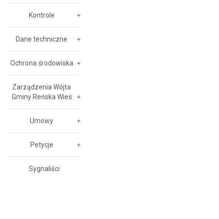
Kontrole
Dane techniczne
Ochrona środowiska
Zarządzenia Wójta
Gminy Reńska Wieś
Umowy
Petycje
Sygnaliści