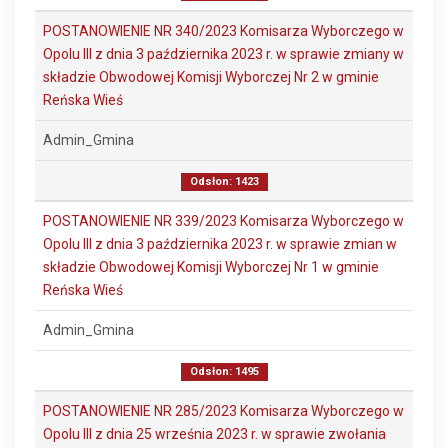
POSTANOWIENIE NR 340/2023 Komisarza Wyborczego w
Opolu III z dnia 3 października 2023 r. w sprawie zmiany w
składzie Obwodowej Komisji Wyborczej Nr 2 w gminie
Reńska Wieś
Admin_Gmina
Odsłon: 1423
POSTANOWIENIE NR 339/2023 Komisarza Wyborczego w
Opolu III z dnia 3 października 2023 r. w sprawie zmian w
składzie Obwodowej Komisji Wyborczej Nr 1 w gminie
Reńska Wieś
Admin_Gmina
Odsłon: 1495
POSTANOWIENIE NR 285/2023 Komisarza Wyborczego w
Opolu III z dnia 25 września 2023 r. w sprawie zwołania