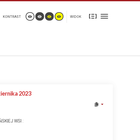
KONTRAST
WIDOK
iernika 2023
SKIEJ WSI :