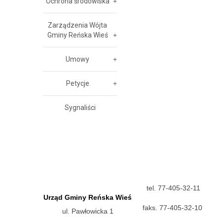
Ochrona środowiska
Zarządzenia Wójta
Gminy Reńska Wieś
Umowy
Petycje
Sygnaliści
tel. 77-405-32-11
Urząd Gminy Reńska Wieś
faks. 77-405-32-10
ul. Pawłowicka 1