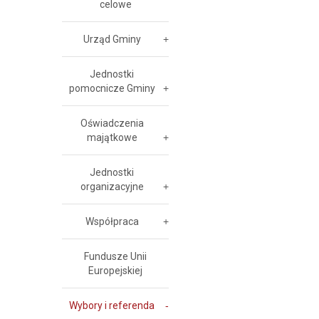
celowe
Urząd Gminy
Jednostki
pomocnicze Gminy
Oświadczenia
majątkowe
Jednostki
organizacyjne
Współpraca
Fundusze Unii
Europejskiej
Wybory i referenda