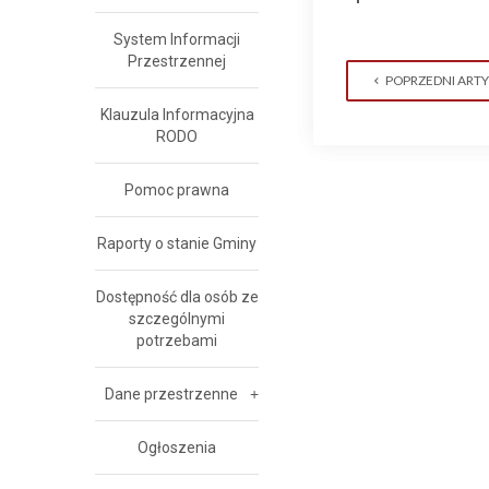
System Informacji
Przestrzennej
POPRZEDNI ART
Klauzula Informacyjna
RODO
Pomoc prawna
Raporty o stanie Gminy
Dostępność dla osób ze
szczególnymi
potrzebami
Dane przestrzenne
Ogłoszenia