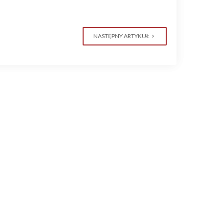
NASTĘPNY ARTYKUŁ