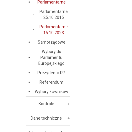
Parlamentarne
Parlamentarne
25.10.2015
Parlamentarne
15.10.2023
Samorządowe
Wybory do
Parlamentu
Europejskiego
Prezydenta RP
Referendum
Wybory Ławników
Kontrole
Dane techniczne