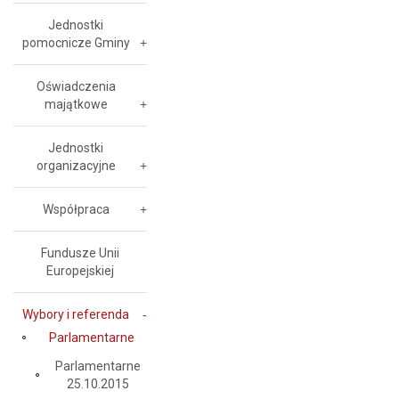
Jednostki
pomocnicze Gminy
Oświadczenia
majątkowe
Jednostki
organizacyjne
Współpraca
Fundusze Unii
Europejskiej
Wybory i referenda
Parlamentarne
Parlamentarne
25.10.2015