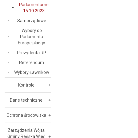
Parlamentarne
15.10.2023
Samorządowe
Wybory do
Parlamentu
Europejskiego
Prezydenta RP
Referendum
Wybory Ławników
Kontrole
Dane techniczne
Ochrona środowiska
Zarządzenia Wójta
Gminy Reńska Wieś