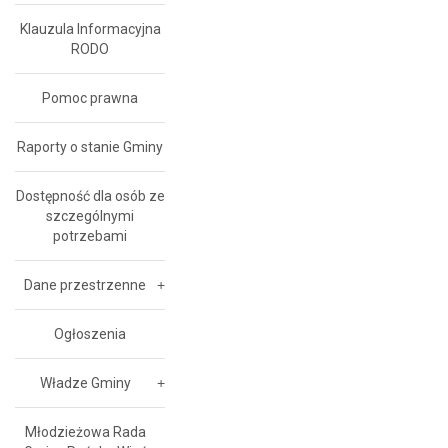
Klauzula Informacyjna
RODO
Pomoc prawna
Raporty o stanie Gminy
Dostępność dla osób ze
szczególnymi
potrzebami
Dane przestrzenne
Ogłoszenia
Władze Gminy
Młodzieżowa Rada