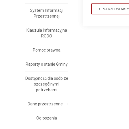
POPRZEDNI ART
System Informacji
Przestrzennej
Klauzula Informacyjna
RODO
Pomoc prawna
Raporty o stanie Gminy
Dostępność dla osób ze
szczególnymi
potrzebami
Dane przestrzenne
Ogłoszenia