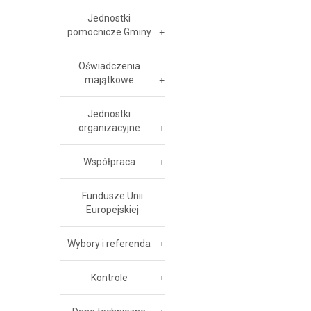
Jednostki
pomocnicze Gminy
Oświadczenia
majątkowe
Jednostki
organizacyjne
Współpraca
Fundusze Unii
Europejskiej
Wybory i referenda
Kontrole