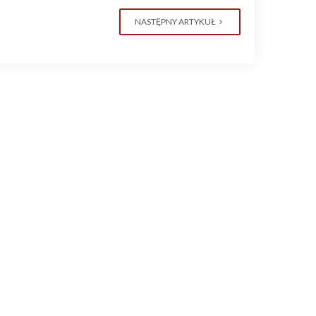
NASTĘPNY ARTYKUŁ