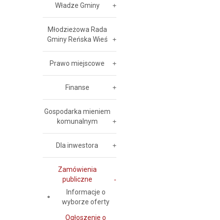
Władze Gminy
Młodzieżowa Rada
Gminy Reńska Wieś
Prawo miejscowe
Finanse
Gospodarka mieniem
komunalnym
Dla inwestora
Zamówienia
publiczne
Informacje o
wyborze oferty
Ogłoszenie o