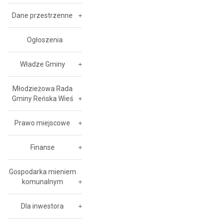
Dane przestrzenne
Ogłoszenia
Władze Gminy
Młodzieżowa Rada
Gminy Reńska Wieś
Prawo miejscowe
Finanse
Gospodarka mieniem
komunalnym
Dla inwestora