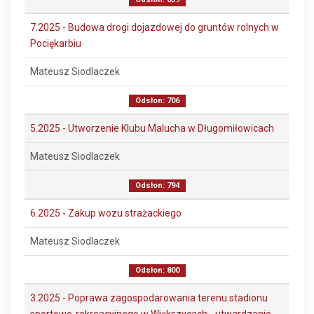
7.2025 - Budowa drogi dojazdowej do gruntów rolnych w
Pociękarbiu
Mateusz Siodlaczek
Odsłon: 706
5.2025 - Utworzenie Klubu Malucha w Długomiłowicach
Mateusz Siodlaczek
Odsłon: 794
6.2025 - Zakup wozu strażackiego
Mateusz Siodlaczek
Odsłon: 800
3.2025 - Poprawa zagospodarowania terenu stadionu