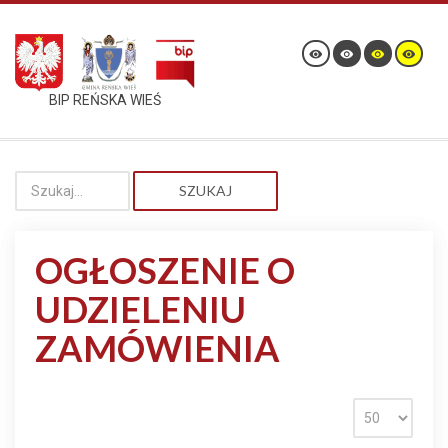
BIP REŃSKA WIEŚ
SZUKAJ
OGŁOSZENIE O
UDZIELENIU
ZAMÓWIENIA