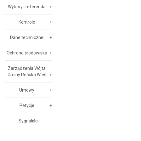
Wybory i referenda
Kontrole
Dane techniczne
Ochrona środowiska
Zarządzenia Wójta
Gminy Reńska Wieś
Umowy
Petycje
Sygnaliści