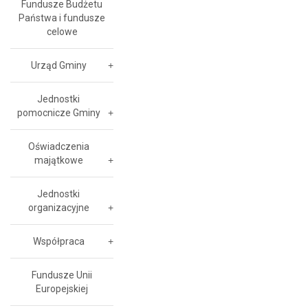
Fundusze Budżetu
Państwa i fundusze
celowe
Urząd Gminy
Jednostki
pomocnicze Gminy
Oświadczenia
majątkowe
Jednostki
organizacyjne
Współpraca
Fundusze Unii
Europejskiej