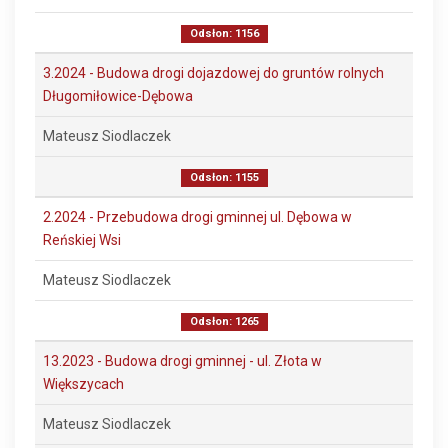
Odsłon: 1156
3.2024 - Budowa drogi dojazdowej do gruntów rolnych
Długomiłowice-Dębowa
Mateusz Siodlaczek
Odsłon: 1155
2.2024 - Przebudowa drogi gminnej ul. Dębowa w
Reńskiej Wsi
Mateusz Siodlaczek
Odsłon: 1265
13.2023 - Budowa drogi gminnej - ul. Złota w
Większycach
Mateusz Siodlaczek