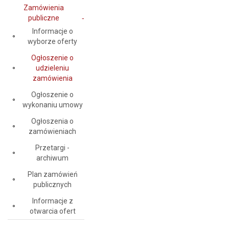
Zamówienia
publiczne
Informacje o
wyborze oferty
Ogłoszenie o
udzieleniu
zamówienia
Ogłoszenie o
wykonaniu umowy
Ogłoszenia o
zamówieniach
Przetargi -
archiwum
Plan zamówień
publicznych
Informacje z
otwarcia ofert