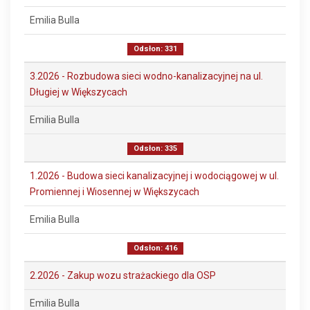
Emilia Bulla
Odsłon: 331
3.2026 - Rozbudowa sieci wodno-kanalizacyjnej na ul.
Długiej w Większycach
Emilia Bulla
Odsłon: 335
1.2026 - Budowa sieci kanalizacyjnej i wodociągowej w ul.
Promiennej i Wiosennej w Większycach
Emilia Bulla
Odsłon: 416
2.2026 - Zakup wozu strażackiego dla OSP
Emilia Bulla