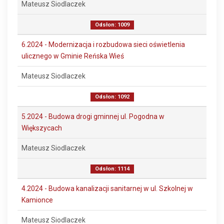
Mateusz Siodlaczek
Odsłon: 1009
6.2024 - Modernizacja i rozbudowa sieci oświetlenia
ulicznego w Gminie Reńska Wieś
Mateusz Siodlaczek
Odsłon: 1092
5.2024 - Budowa drogi gminnej ul. Pogodna w
Większycach
Mateusz Siodlaczek
Odsłon: 1114
4.2024 - Budowa kanalizacji sanitarnej w ul. Szkolnej w
Kamionce
Mateusz Siodlaczek