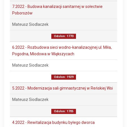
7.2022 - Budowa kanalizacji sanitarnej w sołectwie
Poborszów
Mateusz Siodlaczek
Odsłon: 1770
6.2022 - Rozbudowa sieci wodno-kanalizacyjnej ul. Miła,
Pogodna, Miodowa w Większycach
Mateusz Siodlaczek
Odsłon: 1929
5.2022 - Modernizacja sali gimnastycznej w Reńskiej Wsi
Mateusz Siodlaczek
Odsłon: 1705
4.2022 - Rewitalizacja budynku byłego dworca