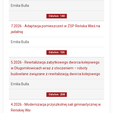
Emilia Bulla
Odsłon: 140
7.2026 - Adaptacja pomieszczeń w ZSP Reńska Wieś na
jadalnię
Emilia Bulla
Odsłon: 155
5.2026 - Rewitalizacja zabytkowego dworca kolejowego
w Długomiłowicach wraz z otoczeniem – roboty
budowlane związane z rewitalizacją dworca kolejowego
Emilia Bulla
Odsłon: 258
4.2026 - Modernizacja przyszkolnej sali gimnastycznej w
Reńskiej Wsi