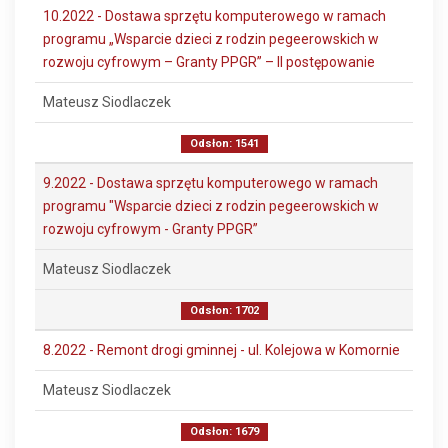
10.2022 - Dostawa sprzętu komputerowego w ramach
programu „Wsparcie dzieci z rodzin pegeerowskich w
rozwoju cyfrowym – Granty PPGR” – II postępowanie
Mateusz Siodlaczek
Odsłon: 1541
9.2022 - Dostawa sprzętu komputerowego w ramach
programu "Wsparcie dzieci z rodzin pegeerowskich w
rozwoju cyfrowym - Granty PPGR”
Mateusz Siodlaczek
Odsłon: 1702
8.2022 - Remont drogi gminnej - ul. Kolejowa w Komornie
Mateusz Siodlaczek
Odsłon: 1679