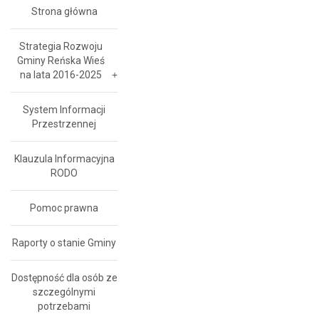
Strona główna
Strategia Rozwoju
Gminy Reńska Wieś
na lata 2016-2025
System Informacji
Przestrzennej
Klauzula Informacyjna
RODO
Pomoc prawna
Raporty o stanie Gminy
Dostępność dla osób ze
szczególnymi
potrzebami