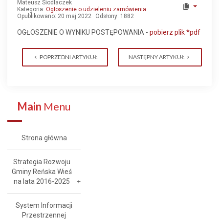
Mateusz Siodlaczek
Kategoria:
Ogłoszenie o udzieleniu zamówienia
Opublikowano: 20 maj 2022
Odsłony: 1882
OGŁOSZENIE O WYNIKU POSTĘPOWANIA -
pobierz plik *pdf
POPRZEDNI ARTYKUŁ
NASTĘPNY ARTYKUŁ
Main
Menu
Strona główna
Strategia Rozwoju
Gminy Reńska Wieś
na lata 2016-2025
System Informacji
Przestrzennej