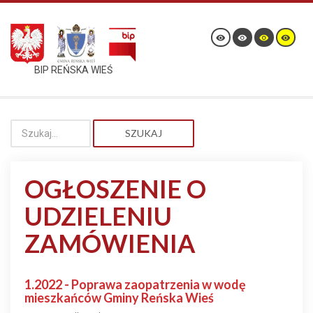
BIP REŃSKA WIEŚ
SZUKAJ
OGŁOSZENIE O
UDZIELENIU
ZAMÓWIENIA
1.2022 - Poprawa zaopatrzenia w wodę
mieszkańców Gminy Reńska Wieś