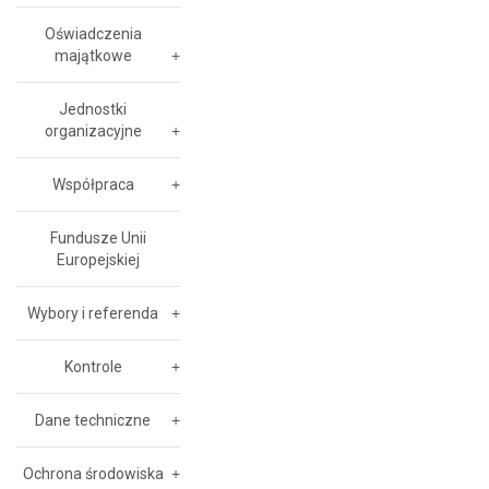
Oświadczenia
majątkowe
Jednostki
organizacyjne
Współpraca
Fundusze Unii
Europejskiej
Wybory i referenda
Kontrole
Dane techniczne
Ochrona środowiska