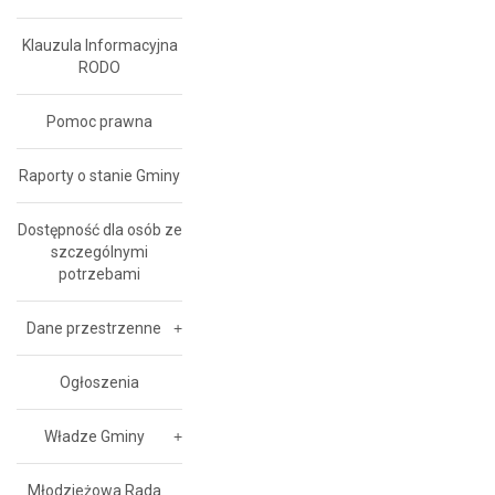
Klauzula Informacyjna
RODO
Pomoc prawna
Raporty o stanie Gminy
Dostępność dla osób ze
szczególnymi
potrzebami
Dane przestrzenne
Ogłoszenia
Władze Gminy
Młodzieżowa Rada