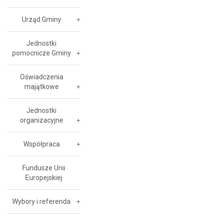
Urząd Gminy
Jednostki
pomocnicze Gminy
Oświadczenia
majątkowe
Jednostki
organizacyjne
Współpraca
Fundusze Unii
Europejskiej
Wybory i referenda