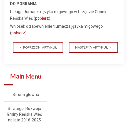
DO POBRANIA
Usługa tłumacza języka migowego w Urzędzie Gminy
Reńska Wieś (
pobierz
)
Wniosek o zapewnienie tłumacza języka migowego
(
pobierz
)
POPRZEDNI ARTYKUŁ
NASTĘPNY ARTYKUŁ
Main
Menu
Strona główna
Strategia Rozwoju
Gminy Reńska Wieś
na lata 2016-2025