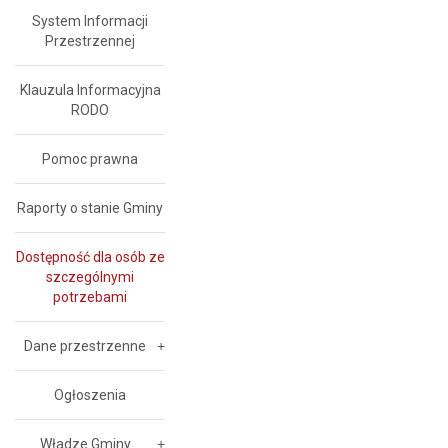
System Informacji
Przestrzennej
Klauzula Informacyjna
RODO
Pomoc prawna
Raporty o stanie Gminy
Dostępność dla osób ze
szczególnymi
potrzebami
Dane przestrzenne
Ogłoszenia
Władze Gminy