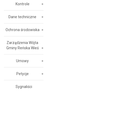
Kontrole
Dane techniczne
Ochrona środowiska
Zarządzenia Wójta
Gminy Reńska Wieś
Umowy
Petycje
Sygnaliści