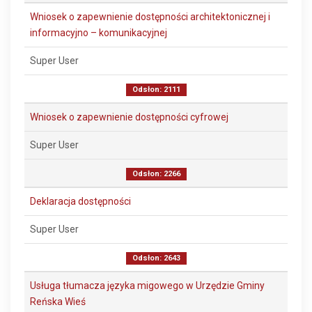
Wniosek o zapewnienie dostępności architektonicznej i
informacyjno – komunikacyjnej
Super User
Odsłon: 2111
Wniosek o zapewnienie dostępności cyfrowej
Super User
Odsłon: 2266
Deklaracja dostępności
Super User
Odsłon: 2643
Usługa tłumacza języka migowego w Urzędzie Gminy
Reńska Wieś