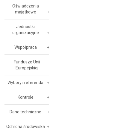
Oświadczenia
majątkowe
Jednostki
organizacyjne
Współpraca
Fundusze Unii
Europejskiej
Wybory i referenda
Kontrole
Dane techniczne
Ochrona środowiska