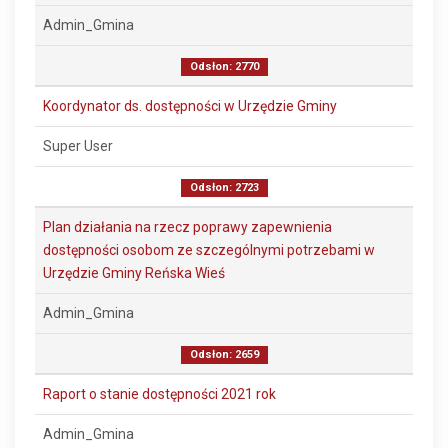
Admin_Gmina
Odsłon: 2770
Koordynator ds. dostępności w Urzędzie Gminy
Super User
Odsłon: 2723
Plan działania na rzecz poprawy zapewnienia
dostępności osobom ze szczególnymi potrzebami w
Urzędzie Gminy Reńska Wieś
Admin_Gmina
Odsłon: 2659
Raport o stanie dostępności 2021 rok
Admin_Gmina