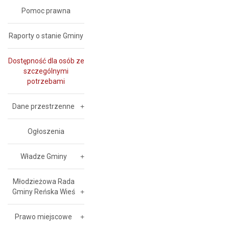
Pomoc prawna
Raporty o stanie Gminy
Dostępność dla osób ze
szczególnymi
potrzebami
Dane przestrzenne
Ogłoszenia
Władze Gminy
Młodzieżowa Rada
Gminy Reńska Wieś
Prawo miejscowe