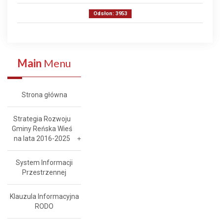
Odsłon: 3953
Main
Menu
Strona główna
Strategia Rozwoju
Gminy Reńska Wieś
na lata 2016-2025
System Informacji
Przestrzennej
Klauzula Informacyjna
RODO