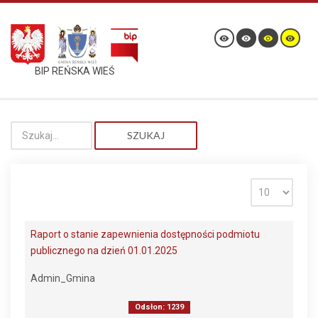
BIP REŃSKA WIEŚ
SZUKAJ
Raport o stanie zapewnienia dostępności podmiotu
publicznego na dzień 01.01.2025
Admin_Gmina
Odsłon: 1239