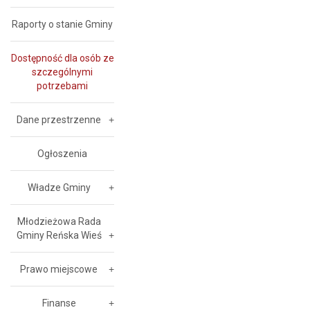
Raporty o stanie Gminy
Dostępność dla osób ze
szczególnymi
potrzebami
Dane przestrzenne
Ogłoszenia
Władze Gminy
Młodzieżowa Rada
Gminy Reńska Wieś
Prawo miejscowe
Finanse