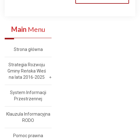
Main
Menu
Strona główna
Strategia Rozwoju
Gminy Reńska Wieś
na lata 2016-2025
System Informacji
Przestrzennej
Klauzula Informacyjna
RODO
Pomoc prawna