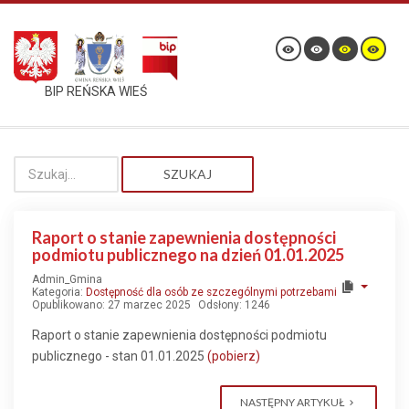
BIP REŃSKA WIEŚ
SZUKAJ
Raport o stanie zapewnienia dostępności
podmiotu publicznego na dzień 01.01.2025
Admin_Gmina
Kategoria:
Dostępność dla osób ze szczególnymi potrzebami
Opublikowano: 27 marzec 2025
Odsłony: 1246
Raport o stanie zapewnienia dostępności podmiotu
publicznego - stan 01.01.2025
(pobierz)
NASTĘPNY ARTYKUŁ