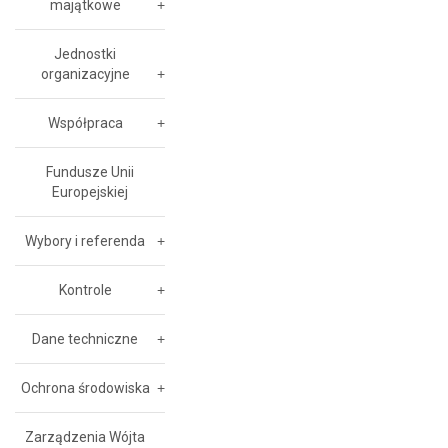
majątkowe
Jednostki
organizacyjne
Współpraca
Fundusze Unii
Europejskiej
Wybory i referenda
Kontrole
Dane techniczne
Ochrona środowiska
Zarządzenia Wójta