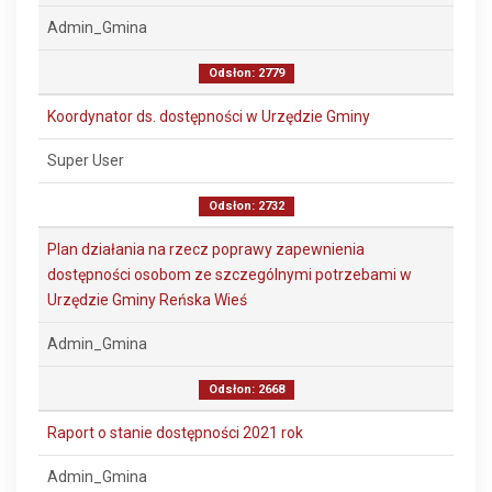
Admin_Gmina
Odsłon: 2779
Koordynator ds. dostępności w Urzędzie Gminy
Super User
Odsłon: 2732
Plan działania na rzecz poprawy zapewnienia
dostępności osobom ze szczególnymi potrzebami w
Urzędzie Gminy Reńska Wieś
Admin_Gmina
Odsłon: 2668
Raport o stanie dostępności 2021 rok
Admin_Gmina