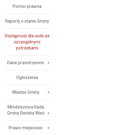
Pomoc prawna
Raporty o stanie Gminy
Dostępność dla osób ze
szczególnymi
potrzebami
Dane przestrzenne
Ogłoszenia
Władze Gminy
Młodzieżowa Rada
Gminy Reńska Wieś
Prawo miejscowe