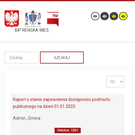
BIP REŃSKA WIEŚ
SZUKAJ
Raport o stanie zapewnienia dostępności podmiotu
publicznego na dzień 01.01.2025
Admin_Gmina
Odsłon: 1251