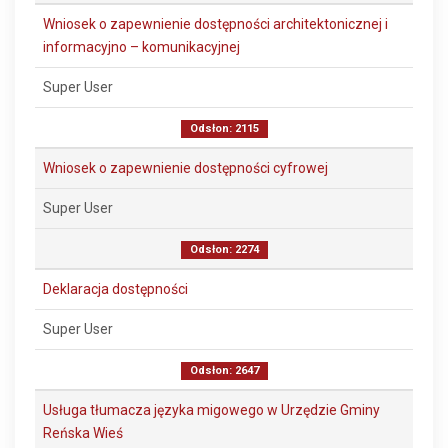
Wniosek o zapewnienie dostępności architektonicznej i
informacyjno – komunikacyjnej
Super User
Odsłon: 2115
Wniosek o zapewnienie dostępności cyfrowej
Super User
Odsłon: 2274
Deklaracja dostępności
Super User
Odsłon: 2647
Usługa tłumacza języka migowego w Urzędzie Gminy
Reńska Wieś