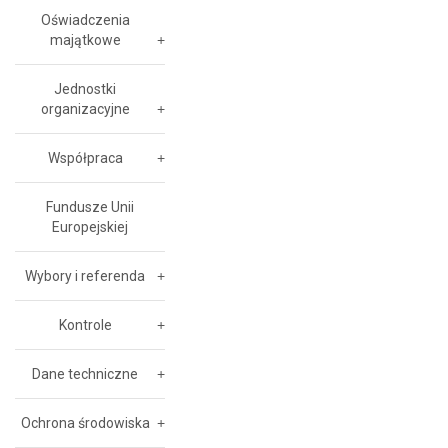
Oświadczenia
majątkowe
Jednostki
organizacyjne
Współpraca
Fundusze Unii
Europejskiej
Wybory i referenda
Kontrole
Dane techniczne
Ochrona środowiska