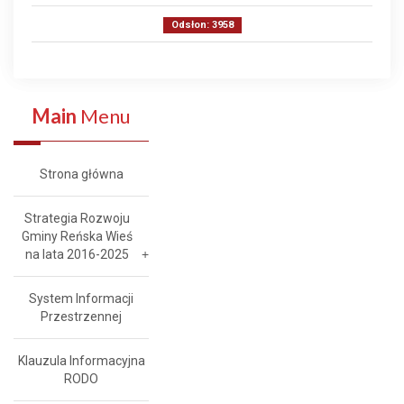
Odsłon: 3958
Main
Menu
Strona główna
Strategia Rozwoju
Gminy Reńska Wieś
na lata 2016-2025
System Informacji
Przestrzennej
Klauzula Informacyjna
RODO