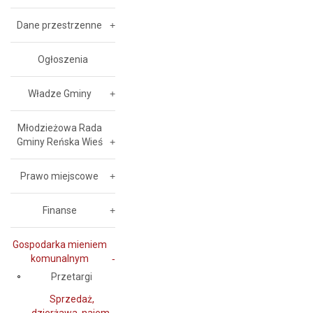
Dane przestrzenne
Ogłoszenia
Władze Gminy
Młodzieżowa Rada
Gminy Reńska Wieś
Prawo miejscowe
Finanse
Gospodarka mieniem
komunalnym
Przetargi
Sprzedaż,