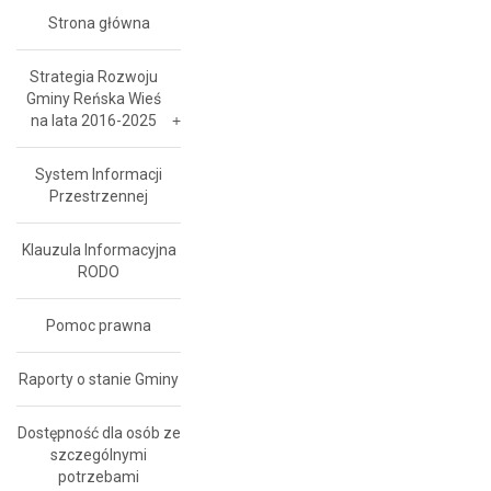
Strona główna
Strategia Rozwoju
Gminy Reńska Wieś
na lata 2016-2025
System Informacji
Przestrzennej
Klauzula Informacyjna
RODO
Pomoc prawna
Raporty o stanie Gminy
Dostępność dla osób ze
szczególnymi
potrzebami