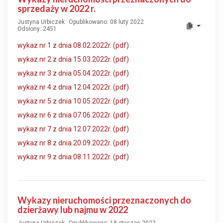
sprzedaży w 2022 r.
Justyna Urbiczek
Opublikowano: 08 luty 2022
Odsłony: 2451
wykaz nr 1 z dnia 08.02.2022r. (pdf)
wykaz nr 2 z dnia 15.03.2022r. (pdf)
wykaz nr 3 z dnia 05.04.2022r. (pdf)
wykaz nr 4 z dnia 12.04.2022r. (pdf)
wykaz nr 5 z dnia 10.05.2022r. (pdf)
wykaz nr 6 z dnia 07.06.2022r. (pdf)
wykaz nr 7 z dnia 12.07.2022r. (pdf)
wykaz nr 8 z dnia 20.09.2022r. (pdf)
wykaz nr 9 z dnia 08.11.2022r. (pdf)
Wykazy nieruchomości przeznaczonych do
dzierżawy lub najmu w 2022