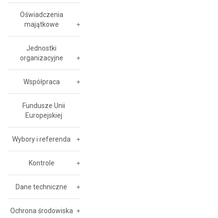
Oświadczenia
majątkowe
Jednostki
organizacyjne
Współpraca
Fundusze Unii
Europejskiej
Wybory i referenda
Kontrole
Dane techniczne
Ochrona środowiska